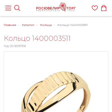
Главная
Каталог
Кольца
Кольцо 1400003511
Кольцо 1400003511
Код: 00-00097906