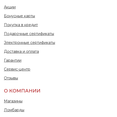
Акции
Бонусные карты
Покупка в кредит
Подарочные сертификаты
Электронные сертификаты
Доставка и оплата
Гарантии
Сервис-центр
Отзывы
О КОМПАНИИ
Магазины
Ломбарды