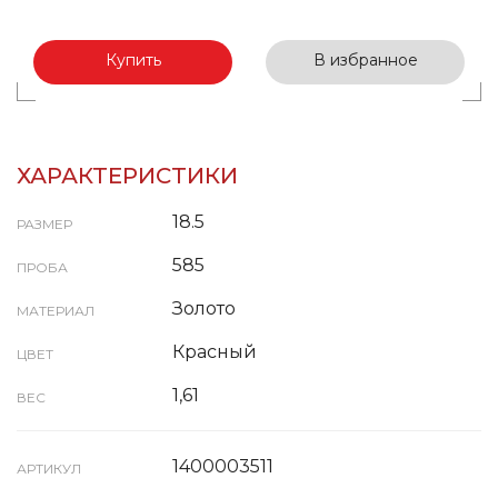
Купить
В избранное
ХАРАКТЕРИСТИКИ
18.5
РАЗМЕР
585
ПРОБА
Золото
МАТЕРИАЛ
Красный
ЦВЕТ
1,61
ВЕС
1400003511
АРТИКУЛ