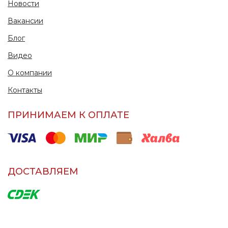
Новости
Вакансии
Блог
Видео
О компании
Контакты
ПРИНИМАЕМ К ОПЛАТЕ
ДОСТАВЛЯЕМ