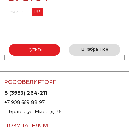
18.5
РАЗМЕР
Купить
В избранное
РОСЮВЕЛИРТОРГ
8 (3953) 264-211
+7 908 669-88-97
г. Братск, ул. Мира, д. 36
ПОКУПАТЕЛЯМ