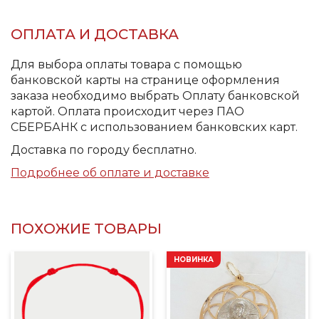
ОПЛАТА И ДОСТАВКА
Для выбора оплаты товара с помощью
банковской карты на странице оформления
заказа необходимо выбрать Оплату банковской
картой. Оплата происходит через ПАО
СБЕРБАНК с использованием банковских карт.
Доставка по городу бесплатно.
Подробнее об оплате и доставке
ПОХОЖИЕ ТОВАРЫ
НОВИНКА