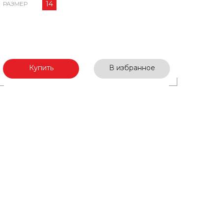
14
РАЗМЕР
Купить
В избранное