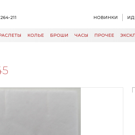
 264-211
НОВИНКИ
ИД
РАСЛЕТЫ
КОЛЬЕ
БРОШИ
ЧАСЫ
ПРОЧЕЕ
ЭКСКЛ
45