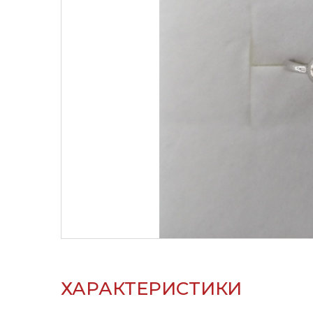
ХАРАКТЕРИСТИКИ