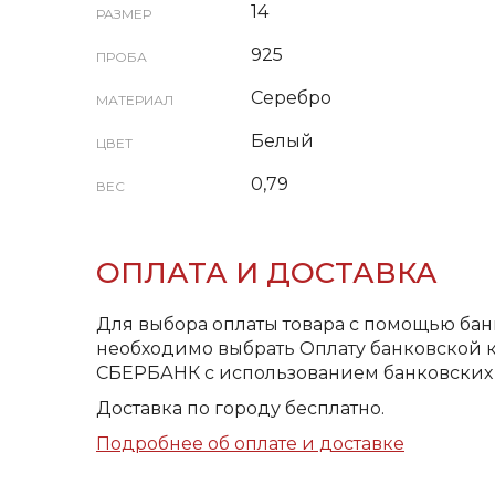
14
РАЗМЕР
925
ПРОБА
Серебро
МАТЕРИАЛ
Белый
ЦВЕТ
0,79
ВЕС
ОПЛАТА И ДОСТАВКА
Для выбора оплаты товара с помощью бан
необходимо выбрать Оплату банковской к
СБЕРБАНК с использованием банковских 
Доставка по городу бесплатно.
Подробнее об оплате и доставке