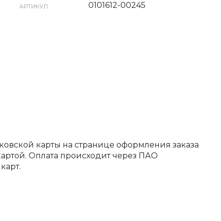
0101612-00245
АРТИКУЛ
ковской карты на странице оформления заказа
артой. Оплата происходит через ПАО
карт.