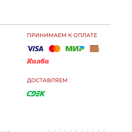
ПРИНИМАЕМ К ОПЛАТЕ
ДОСТАВЛЯЕМ