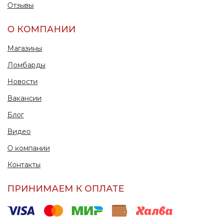
Отзывы
О КОМПАНИИ
Магазины
Ломбарды
Новости
Вакансии
Блог
Видео
О компании
Контакты
ПРИНИМАЕМ К ОПЛАТЕ