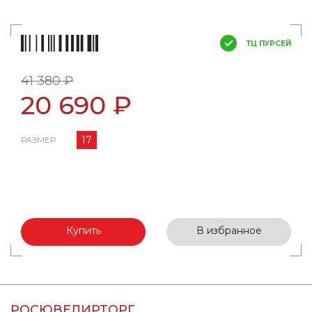
ТЦ ПУРСЕЙ
41 380 ₽
20 690 ₽
17
РАЗМЕР
Купить
В избранное
РОСЮВЕЛИРТОРГ