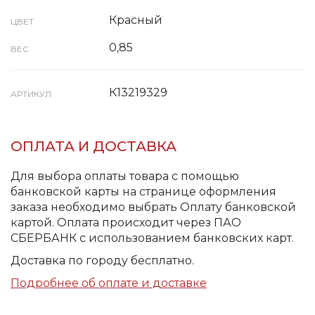
Красный
ЦВЕТ
0,85
ВЕС
К13219329
АРТИКУЛ
ОПЛАТА И ДОСТАВКА
Для выбора оплаты товара с помощью
банковской карты на странице оформления
заказа необходимо выбрать Оплату банковской
картой. Оплата происходит через ПАО
СБЕРБАНК с использованием банковских карт.
Доставка по городу бесплатно.
Подробнее об оплате и доставке