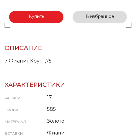
Купить
В избранное
ОПИСАНИЕ
7 Фианит Круг 1,75
ХАРАКТЕРИСТИКИ
17
РАЗМЕР
585
ПРОБА
Золото
МАТЕРИАЛ
Фианит
ВСТАВКИ