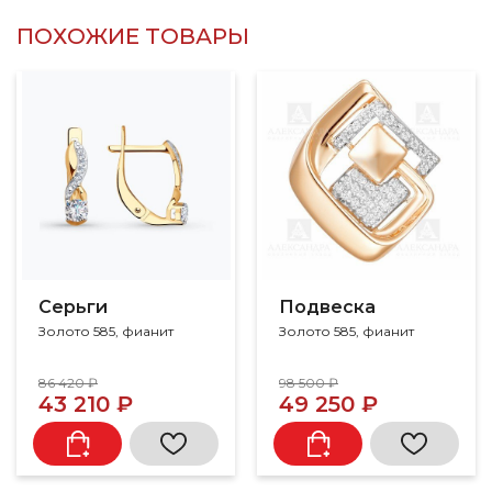
ПОХОЖИЕ ТОВАРЫ
Серьги
Подвеска
Золото 585, фианит
Золото 585, фианит
86 420 ₽
98 500 ₽
43 210 ₽
49 250 ₽