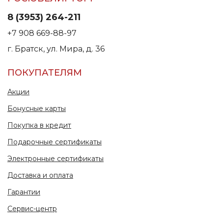
8 (3953) 264-211
+7 908 669-88-97
г. Братск, ул. Мира, д. 36
ПОКУПАТЕЛЯМ
Акции
Бонусные карты
Покупка в кредит
Подарочные сертификаты
Электронные сертификаты
Доставка и оплата
Гарантии
Сервис-центр