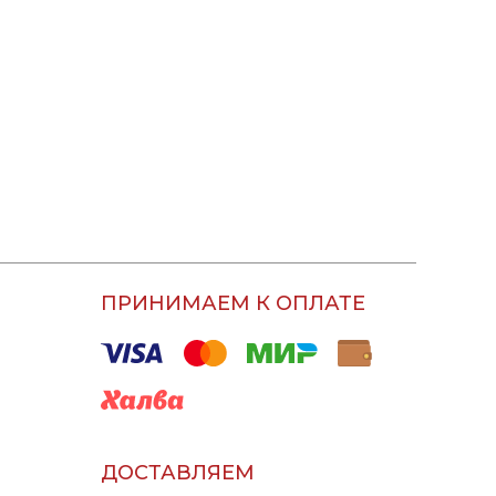
ПРИНИМАЕМ К ОПЛАТЕ
ДОСТАВЛЯЕМ