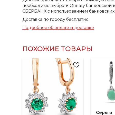
необходимо выбрать Оплату банковской к
СБЕРБАНК с использованием банковских 
Доставка по городу бесплатно.
Подробнее об оплате и доставке
ПОХОЖИЕ ТОВАРЫ
Серьги