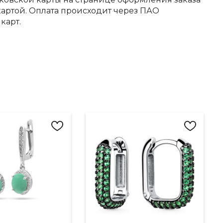
артой. Оплата происходит через ПАО
карт.