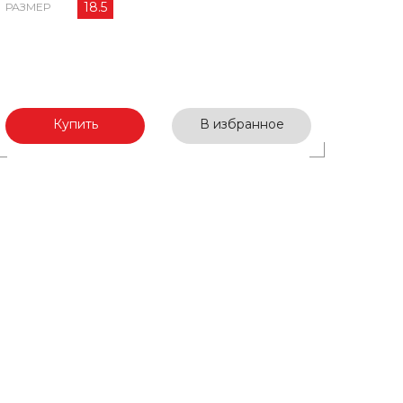
18.5
РАЗМЕР
Купить
В избранное