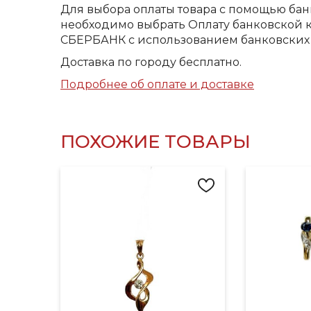
Для выбора оплаты товара с помощью бан
необходимо выбрать Оплату банковской к
СБЕРБАНК с использованием банковских 
Доставка по городу бесплатно.
Подробнее об оплате и доставке
ПОХОЖИЕ ТОВАРЫ