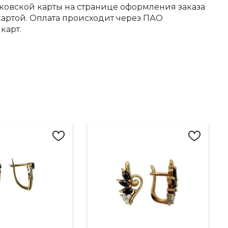
ковской карты на странице оформления заказа
артой. Оплата происходит через ПАО
карт.