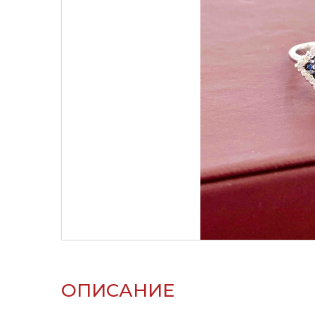
ОПИСАНИЕ