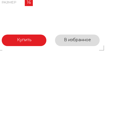
16
РАЗМЕР
Купить
В избранное