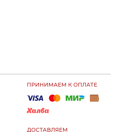
ПРИНИМАЕМ К ОПЛАТЕ
ДОСТАВЛЯЕМ