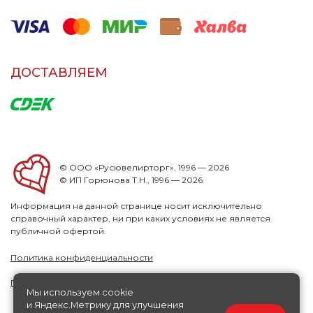
ДОСТАВЛЯЕМ
© ООО «Русювелирторг», 1996 — 2026
© ИП Горюнова Т.Н., 1996 — 2026
Информация на данной странице носит исключительно
справочный характер, ни при каких условиях не является
публичной офертой.
Политика конфиденциальности
Публичная офера
Мы используем cookie
и Яндекс.Метрику для улучшения