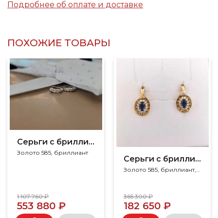
Подробнее об оплате и доставке
ПОХОЖИЕ ТОВАРЫ
Серьги с бриллиантами
Золото 585, бриллиант
Серьги с бриллиантами
Золото 585, бриллиант, сапфир
1 107 760 ₽
365 300 ₽
553 880 ₽
182 650 ₽