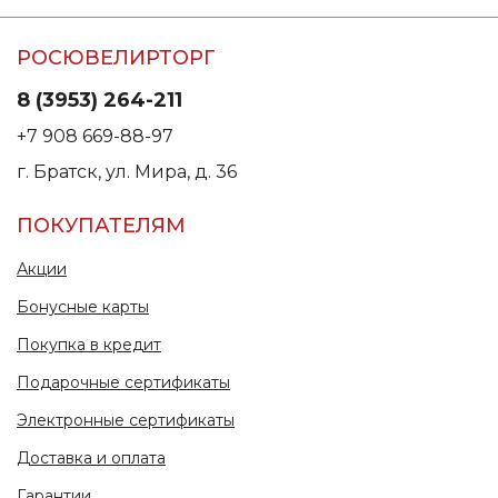
РОСЮВЕЛИРТОРГ
8 (3953) 264-211
+7 908 669-88-97
г. Братск, ул. Мира, д. 36
ПОКУПАТЕЛЯМ
Акции
Бонусные карты
Покупка в кредит
Подарочные сертификаты
Электронные сертификаты
Доставка и оплата
Гарантии