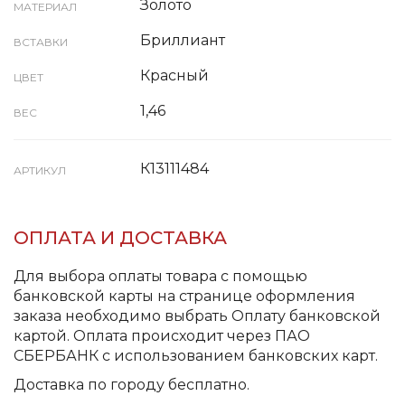
Золото
МАТЕРИАЛ
Бриллиант
ВСТАВКИ
Красный
ЦВЕТ
1,46
ВЕС
К13111484
АРТИКУЛ
ОПЛАТА И ДОСТАВКА
Для выбора оплаты товара с помощью
банковской карты на странице оформления
заказа необходимо выбрать Оплату банковской
картой. Оплата происходит через ПАО
СБЕРБАНК с использованием банковских карт.
Доставка по городу бесплатно.