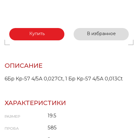
Купить
В избранное
ОПИСАНИЕ
6Бр Кр-57 4/5А 0,027Ct, 1 Бр Кр-57 4/5А 0,013Ct
ХАРАКТЕРИСТИКИ
19.5
РАЗМЕР
585
ПРОБА