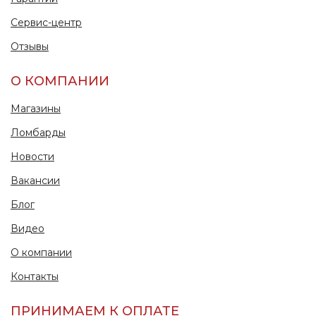
Сервис-центр
Отзывы
О КОМПАНИИ
Магазины
Ломбарды
Новости
Вакансии
Блог
Видео
О компании
Контакты
ПРИНИМАЕМ К ОПЛАТЕ