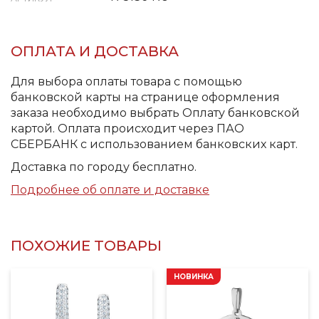
ОПЛАТА И ДОСТАВКА
Для выбора оплаты товара с помощью
банковской карты на странице оформления
заказа необходимо выбрать Оплату банковской
картой. Оплата происходит через ПАО
СБЕРБАНК с использованием банковских карт.
Доставка по городу бесплатно.
Подробнее об оплате и доставке
ПОХОЖИЕ ТОВАРЫ
НОВИНКА