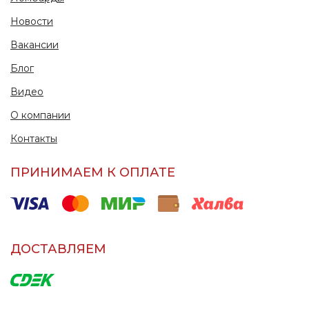
Новости
Вакансии
Блог
Видео
О компании
Контакты
ПРИНИМАЕМ К ОПЛАТЕ
ДОСТАВЛЯЕМ