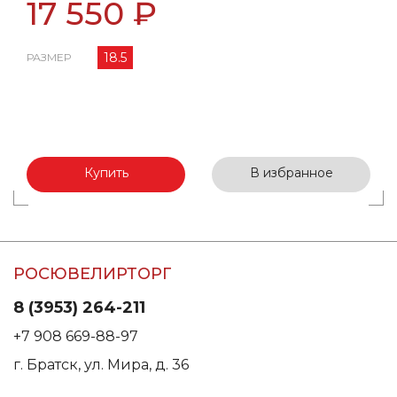
17 550 ₽
18.5
РАЗМЕР
Купить
В избранное
РОСЮВЕЛИРТОРГ
8 (3953) 264-211
+7 908 669-88-97
г. Братск, ул. Мира, д. 36