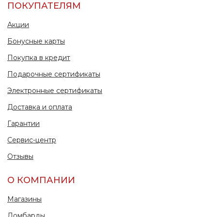
ПОКУПАТЕЛЯМ
Акции
Бонусные карты
Покупка в кредит
Подарочные сертификаты
Электронные сертификаты
Доставка и оплата
Гарантии
Сервис-центр
Отзывы
О КОМПАНИИ
Магазины
Ломбарды