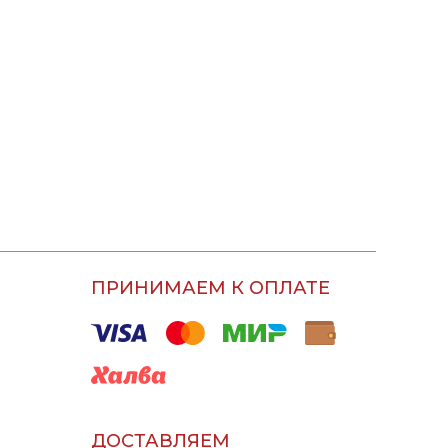
ПРИНИМАЕМ К ОПЛАТЕ
ДОСТАВЛЯЕМ