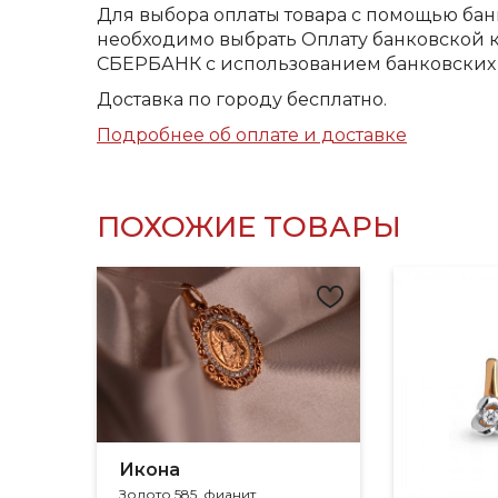
Для выбора оплаты товара с помощью бан
необходимо выбрать Оплату банковской к
СБЕРБАНК с использованием банковских 
Доставка по городу бесплатно.
Подробнее об оплате и доставке
ПОХОЖИЕ ТОВАРЫ
Икона
Золото 585, фианит