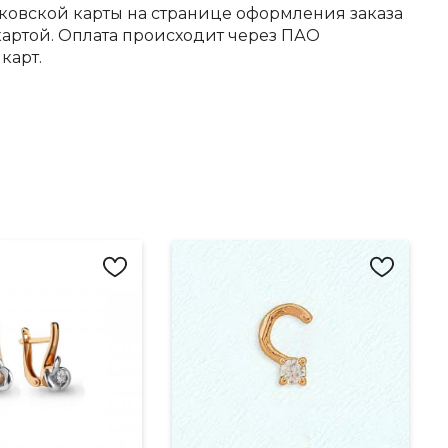
ковской карты на странице оформления заказа
артой. Оплата происходит через ПАО
карт.