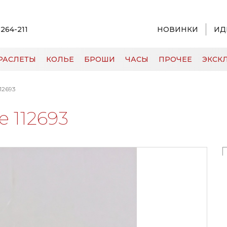
 264-211
НОВИНКИ
ИД
РАСЛЕТЫ
КОЛЬЕ
БРОШИ
ЧАСЫ
ПРОЧЕЕ
ЭКСКЛ
12693
 112693