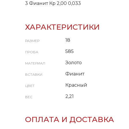
3 Фианит Кр 2,00 0,033
ХАРАКТЕРИСТИКИ
18
РАЗМЕР
585
ПРОБА
Золото
МАТЕРИАЛ
Фианит
ВСТАВКИ
Красный
ЦВЕТ
2,21
ВЕС
ОПЛАТА И ДОСТАВКА