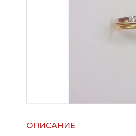
ОПИСАНИЕ