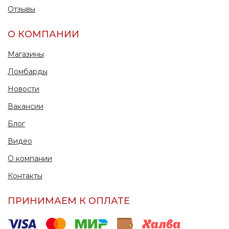
Отзывы
О КОМПАНИИ
Магазины
Ломбарды
Новости
Вакансии
Блог
Видео
О компании
Контакты
ПРИНИМАЕМ К ОПЛАТЕ