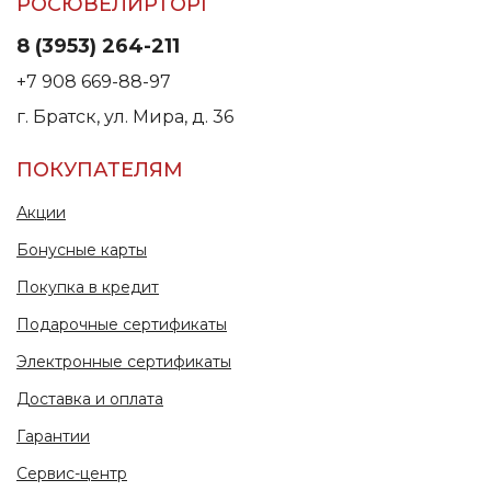
РОСЮВЕЛИРТОРГ
8 (3953) 264-211
+7 908 669-88-97
г. Братск, ул. Мира, д. 36
ПОКУПАТЕЛЯМ
Акции
Бонусные карты
Покупка в кредит
Подарочные сертификаты
Электронные сертификаты
Доставка и оплата
Гарантии
Сервис-центр