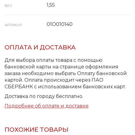
1,55
ВЕС
01О010140
АРТИКУЛ
ОПЛАТА И ДОСТАВКА
Для выбора оплаты товара с помощью
банковской карты на странице оформления
заказа необходимо выбрать Оплату банковской
картой. Оплата происходит через ПАО
СБЕРБАНК с использованием банковских карт.
Доставка по городу бесплатно.
Подробнее об оплате и доставке
ПОХОЖИЕ ТОВАРЫ