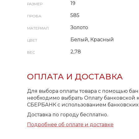
19
РАЗМЕР
585
ПРОБА
Золото
МАТЕРИАЛ
Белый, Красный
ЦВЕТ
2,78
ВЕС
ОПЛАТА И ДОСТАВКА
Для выбора оплаты товара с помощью бан
необходимо выбрать Оплату банковской к
СБЕРБАНК с использованием банковских 
Доставка по городу бесплатно.
Подробнее об оплате и доставке