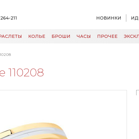
 264-211
НОВИНКИ
ИД
РАСЛЕТЫ
КОЛЬЕ
БРОШИ
ЧАСЫ
ПРОЧЕЕ
ЭКСКЛ
10208
е 110208