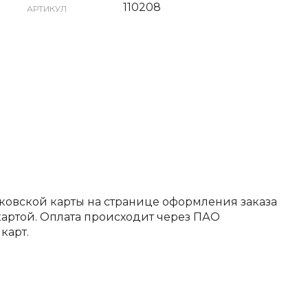
110208
АРТИКУЛ
ковской карты на странице оформления заказа
артой. Оплата происходит через ПАО
карт.