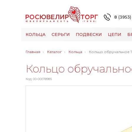
8 (3953)
КОЛЬЦА
СЕРЬГИ
ПОДВЕСКИ
ЦЕПИ
Б
Главная
Каталог
Кольца
Кольцо обручальное 1
Кольцо обручально
Код: 00-00078985