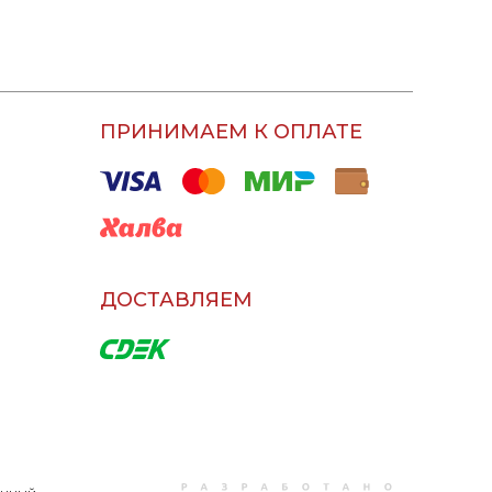
ПРИНИМАЕМ К ОПЛАТЕ
ДОСТАВЛЯЕМ