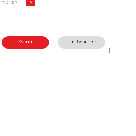
19
РАЗМЕР
Купить
В избранное