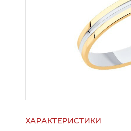
ХАРАКТЕРИСТИКИ