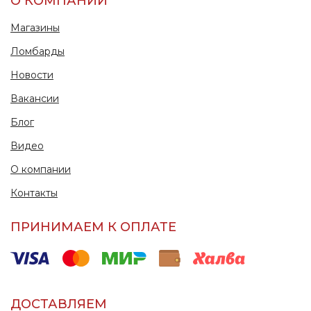
О КОМПАНИИ
Магазины
Ломбарды
Новости
Вакансии
Блог
Видео
О компании
Контакты
ПРИНИМАЕМ К ОПЛАТЕ
ДОСТАВЛЯЕМ