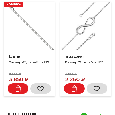
НОВИНКА
Цепь
Браслет
Размер 60, серебро 925
Размер 17, серебро 925
7 700 ₽
4 520 ₽
3 850 ₽
2 260 ₽