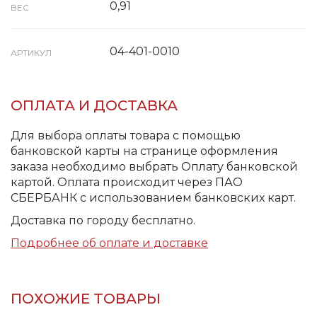
0,91
ВЕС
04-401-0010
АРТИКУЛ
ОПЛАТА И ДОСТАВКА
Для выбора оплаты товара с помощью
банковской карты на странице оформления
заказа необходимо выбрать Оплату банковской
картой. Оплата происходит через ПАО
СБЕРБАНК с использованием банковских карт.
Доставка по городу бесплатно.
Подробнее об оплате и доставке
ПОХОЖИЕ ТОВАРЫ