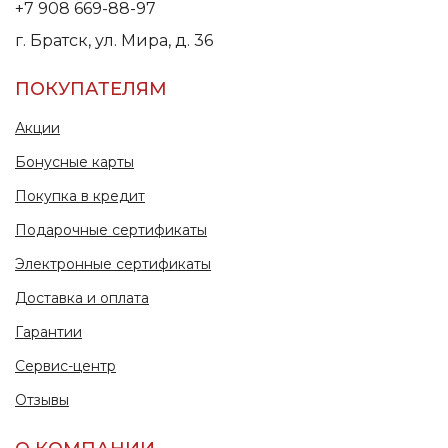
+7 908 669-88-97
г. Братск, ул. Мира, д. 36
ПОКУПАТЕЛЯМ
Акции
Бонусные карты
Покупка в кредит
Подарочные сертификаты
Электронные сертификаты
Доставка и оплата
Гарантии
Сервис-центр
Отзывы