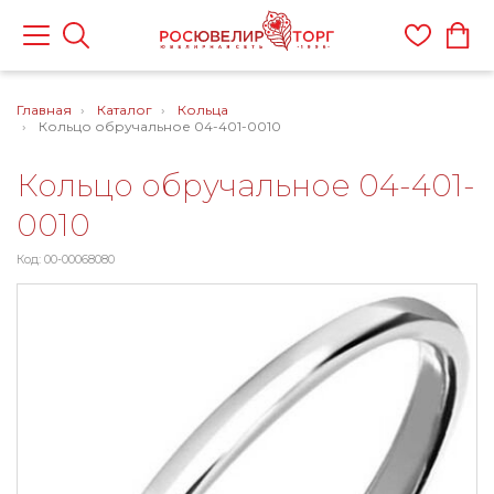
Главная
Каталог
Кольца
Кольцо обручальное 04-401-0010
Кольцо обручальное 04-401-
0010
Код: 00-00068080