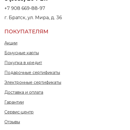
+7 908 669-88-97
г. Братск, ул. Мира, д. 36
ПОКУПАТЕЛЯМ
Акции
Бонусные карты
Покупка в кредит
Подарочные сертификаты
Электронные сертификаты
Доставка и оплата
Гарантии
Сервис-центр
Отзывы