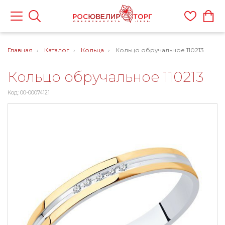
Главная
Каталог
Кольца
Кольцо обручальное 110213
Кольцо обручальное 110213
Код: 00-00074121