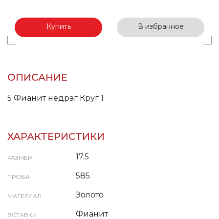
Купить
В избранное
ОПИСАНИЕ
5 Фианит недраг Круг 1
ХАРАКТЕРИСТИКИ
17.5
РАЗМЕР
585
ПРОБА
Золото
МАТЕРИАЛ
Фианит
ВСТАВКИ