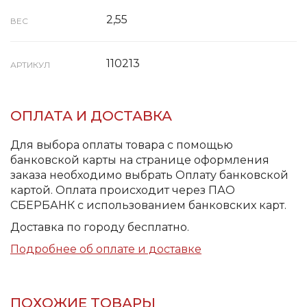
2,55
ВЕС
110213
АРТИКУЛ
ОПЛАТА И ДОСТАВКА
Для выбора оплаты товара с помощью
банковской карты на странице оформления
заказа необходимо выбрать Оплату банковской
картой. Оплата происходит через ПАО
СБЕРБАНК с использованием банковских карт.
Доставка по городу бесплатно.
Подробнее об оплате и доставке
ПОХОЖИЕ ТОВАРЫ