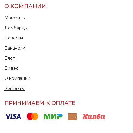
О КОМПАНИИ
Магазины
Ломбарды
Новости
Вакансии
Блог
Видео
О компании
Контакты
ПРИНИМАЕМ К ОПЛАТЕ