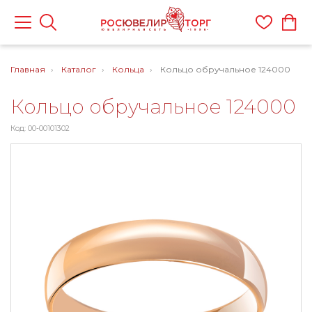
Главная
Каталог
Кольца
Кольцо обручальное 124000
Кольцо обручальное 124000
Код: 00-00101302