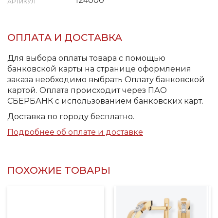
124000
АРТИКУЛ
ОПЛАТА И ДОСТАВКА
Для выбора оплаты товара с помощью
банковской карты на странице оформления
заказа необходимо выбрать Оплату банковской
картой. Оплата происходит через ПАО
СБЕРБАНК с использованием банковских карт.
Доставка по городу бесплатно.
Подробнее об оплате и доставке
ПОХОЖИЕ ТОВАРЫ