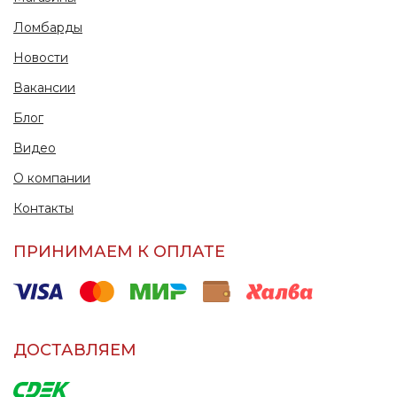
Ломбарды
Новости
Вакансии
Блог
Видео
О компании
Контакты
ПРИНИМАЕМ К ОПЛАТЕ
ДОСТАВЛЯЕМ