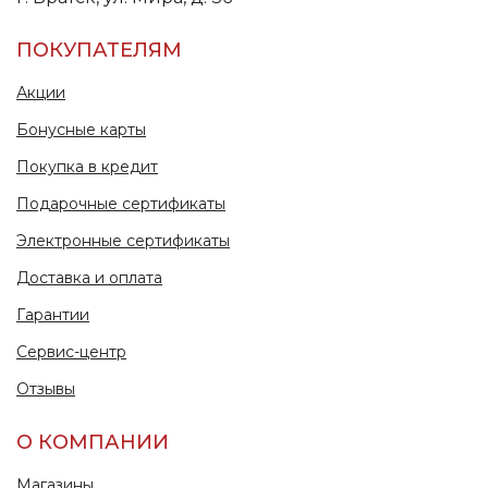
ПОКУПАТЕЛЯМ
Акции
Бонусные карты
Покупка в кредит
Подарочные сертификаты
Электронные сертификаты
Доставка и оплата
Гарантии
Сервис-центр
Отзывы
О КОМПАНИИ
Магазины