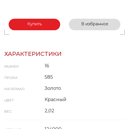
Купить
В избранное
ХАРАКТЕРИСТИКИ
16
РАЗМЕР
585
ПРОБА
Золото
МАТЕРИАЛ
Красный
ЦВЕТ
2,02
ВЕС