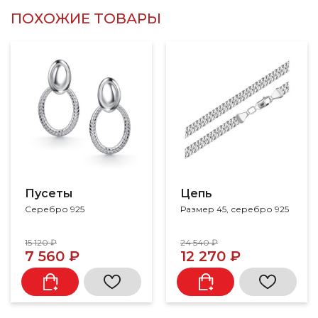
ПОХОЖИЕ ТОВАРЫ
Пусеты
Цепь
Серебро 925
Размер 45, серебро 925
15 120 ₽
24 540 ₽
7 560 ₽
12 270 ₽