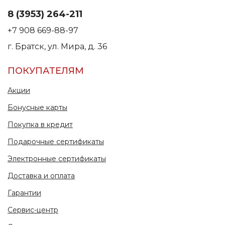
8 (3953) 264-211
+7 908 669-88-97
г. Братск, ул. Мира, д. 36
ПОКУПАТЕЛЯМ
Акции
Бонусные карты
Покупка в кредит
Подарочные сертификаты
Электронные сертификаты
Доставка и оплата
Гарантии
Сервис-центр