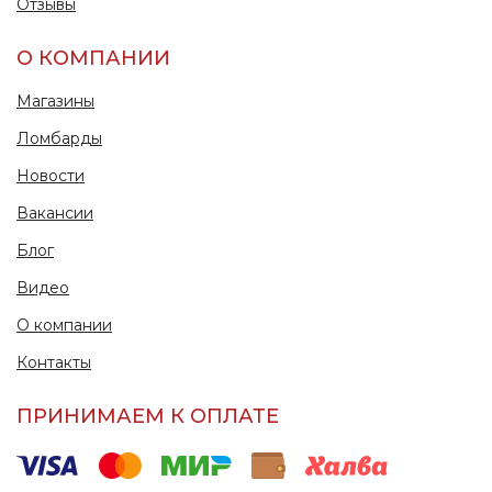
Отзывы
О КОМПАНИИ
Магазины
Ломбарды
Новости
Вакансии
Блог
Видео
О компании
Контакты
ПРИНИМАЕМ К ОПЛАТЕ