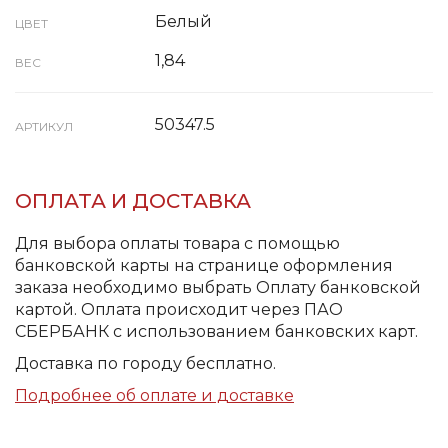
Белый
ЦВЕТ
1,84
ВЕС
50347.5
АРТИКУЛ
ОПЛАТА И ДОСТАВКА
Для выбора оплаты товара с помощью
банковской карты на странице оформления
заказа необходимо выбрать Оплату банковской
картой. Оплата происходит через ПАО
СБЕРБАНК с использованием банковских карт.
Доставка по городу бесплатно.
Подробнее об оплате и доставке