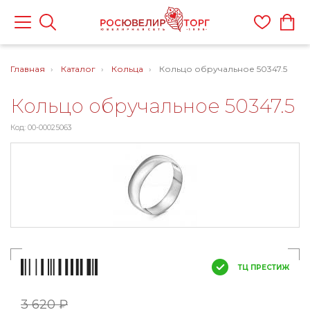
Главная
Каталог
Кольца
Кольцо обручальное 50347.5
Кольцо обручальное 50347.5
Код: 00-00025063
ТЦ ПРЕСТИЖ
3 620 ₽