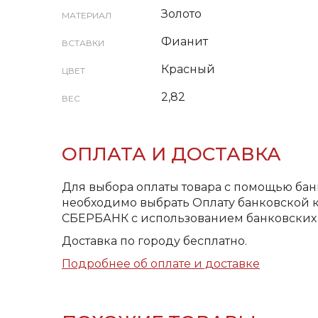
Золото
МАТЕРИАЛ
Фианит
ВСТАВКИ
Красный
ЦВЕТ
2,82
ВЕС
ОПЛАТА И ДОСТАВКА
Для выбора оплаты товара с помощью бан
необходимо выбрать Оплату банковской к
СБЕРБАНК с использованием банковских 
Доставка по городу бесплатно.
Подробнее об оплате и доставке