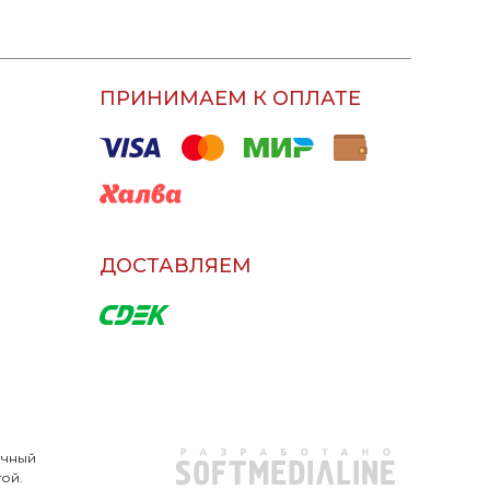
ПРИНИМАЕМ К ОПЛАТЕ
ДОСТАВЛЯЕМ
очный
той.