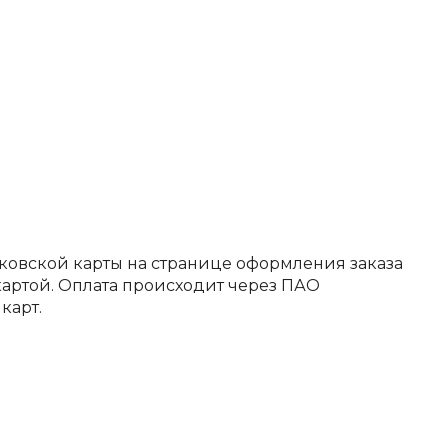
ковской карты на странице оформления заказа
артой. Оплата происходит через ПАО
карт.