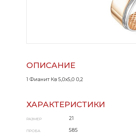
ОПИСАНИЕ
1 Фианит Кв 5,0х5,0 0,2
ХАРАКТЕРИСТИКИ
21
РАЗМЕР
585
ПРОБА