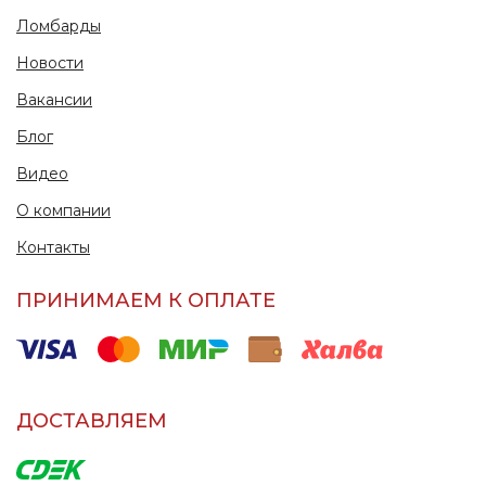
Ломбарды
Новости
Вакансии
Блог
Видео
О компании
Контакты
ПРИНИМАЕМ К ОПЛАТЕ
ДОСТАВЛЯЕМ