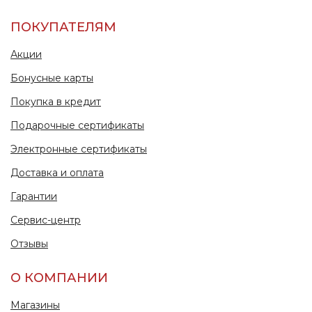
ПОКУПАТЕЛЯМ
Акции
Бонусные карты
Покупка в кредит
Подарочные сертификаты
Электронные сертификаты
Доставка и оплата
Гарантии
Сервис-центр
Отзывы
О КОМПАНИИ
Магазины