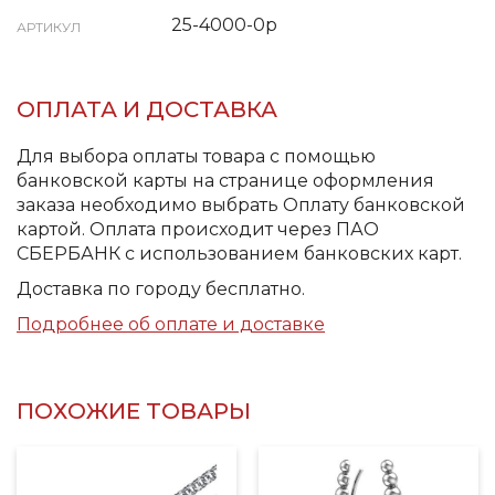
25-4000-0р
АРТИКУЛ
ОПЛАТА И ДОСТАВКА
Для выбора оплаты товара с помощью
банковской карты на странице оформления
заказа необходимо выбрать Оплату банковской
картой. Оплата происходит через ПАО
СБЕРБАНК с использованием банковских карт.
Доставка по городу бесплатно.
Подробнее об оплате и доставке
ПОХОЖИЕ ТОВАРЫ