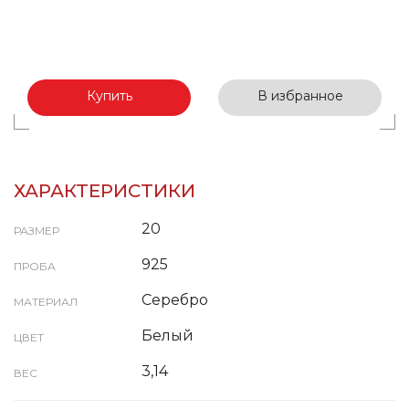
Купить
В избранное
ХАРАКТЕРИСТИКИ
20
РАЗМЕР
925
ПРОБА
Серебро
МАТЕРИАЛ
Белый
ЦВЕТ
3,14
ВЕС