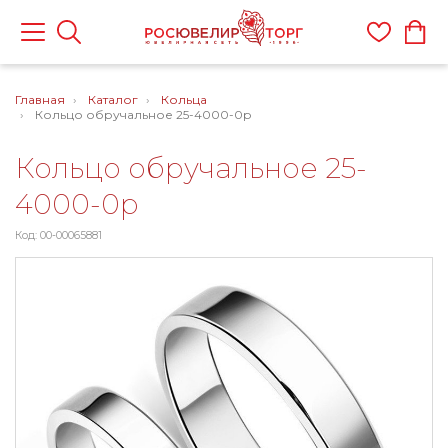
Главная
Каталог
Кольца
Кольцо обручальное 25-4000-0р
Кольцо обручальное 25-
4000-0р
Код: 00-00065881