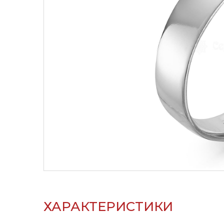
ХАРАКТЕРИСТИКИ