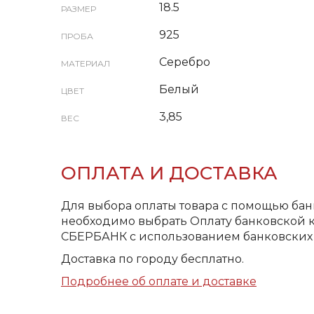
18.5
РАЗМЕР
925
ПРОБА
Серебро
МАТЕРИАЛ
Белый
ЦВЕТ
3,85
ВЕС
ОПЛАТА И ДОСТАВКА
Для выбора оплаты товара с помощью бан
необходимо выбрать Оплату банковской к
СБЕРБАНК с использованием банковских 
Доставка по городу бесплатно.
Подробнее об оплате и доставке