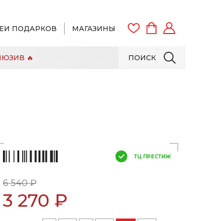
ЕИ ПОДАРКОВ
МАГАЗИНЫ
ЮЗИВ 🔥
ПОИСК
ВОЙТИ
ЗАРЕГИСТРИРОВАТЬСЯ
ТЦ ПРЕСТИЖ
6 540 ₽
3 270 ₽