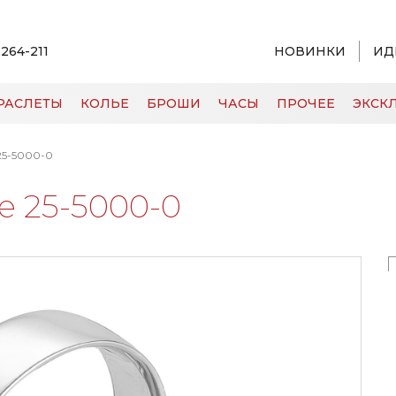
 264-211
НОВИНКИ
ИД
РАСЛЕТЫ
КОЛЬЕ
БРОШИ
ЧАСЫ
ПРОЧЕЕ
ЭКСКЛ
25-5000-0
е 25-5000-0