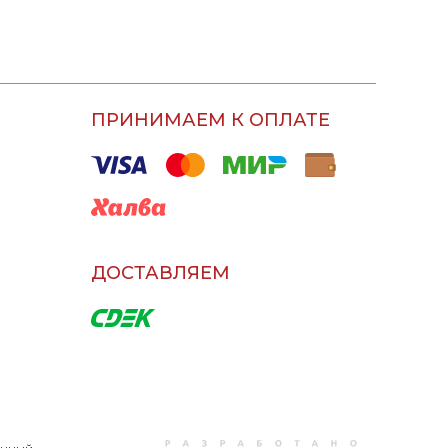
ПРИНИМАЕМ К ОПЛАТЕ
ДОСТАВЛЯЕМ