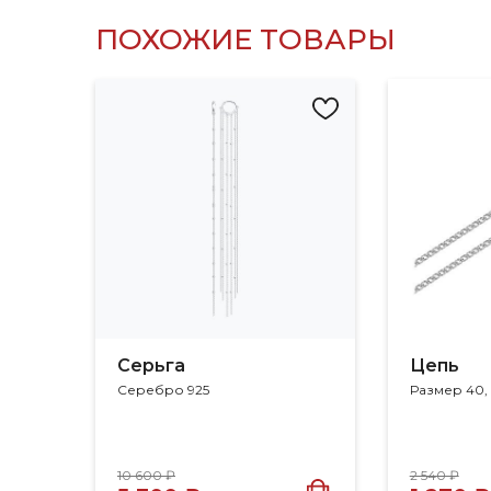
ПОХОЖИЕ ТОВАРЫ
Серьга
Цепь
Серебро 925
Размер 40,
10 600 ₽
2 540 ₽