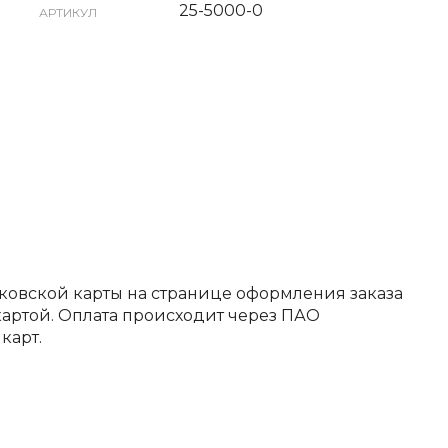
25-5000-0
АРТИКУЛ
ковской карты на странице оформления заказа
артой. Оплата происходит через ПАО
карт.