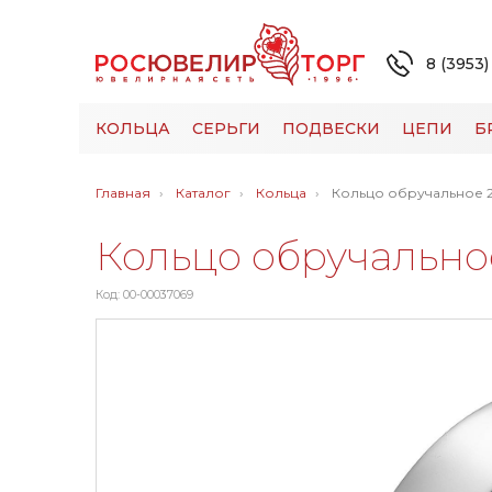
8 (3953)
КОЛЬЦА
СЕРЬГИ
ПОДВЕСКИ
ЦЕПИ
Б
Главная
Каталог
Кольца
Кольцо обручальное 
Кольцо обручально
Код: 00-00037069