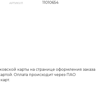
11010654
АРТИКУЛ
ковской карты на странице оформления заказа
артой. Оплата происходит через ПАО
карт.