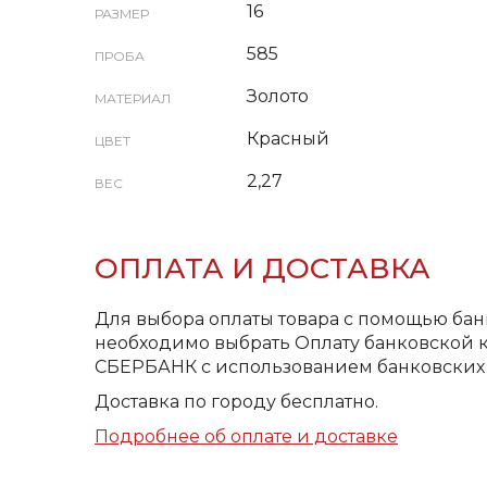
16
РАЗМЕР
585
ПРОБА
Золото
МАТЕРИАЛ
Красный
ЦВЕТ
2,27
ВЕС
ОПЛАТА И ДОСТАВКА
Для выбора оплаты товара с помощью бан
необходимо выбрать Оплату банковской к
СБЕРБАНК с использованием банковских 
Доставка по городу бесплатно.
Подробнее об оплате и доставке