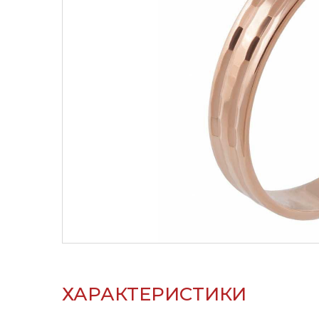
ХАРАКТЕРИСТИКИ