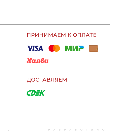
ПРИНИМАЕМ К ОПЛАТЕ
ДОСТАВЛЯЕМ