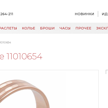
 264-211
НОВИНКИ
ИД
РАСЛЕТЫ
КОЛЬЕ
БРОШИ
ЧАСЫ
ПРОЧЕЕ
ЭКСКЛ
1010654
 11010654