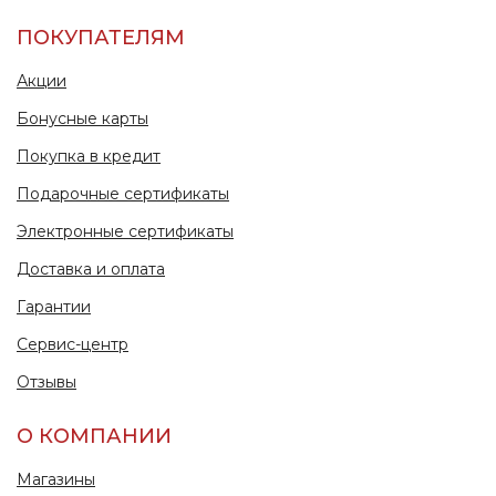
ПОКУПАТЕЛЯМ
Акции
Бонусные карты
Покупка в кредит
Подарочные сертификаты
Электронные сертификаты
Доставка и оплата
Гарантии
Сервис-центр
Отзывы
О КОМПАНИИ
Магазины