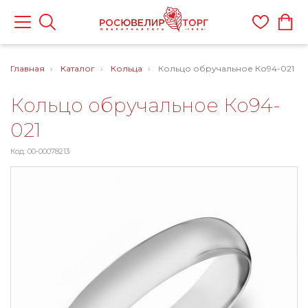
Главная
Каталог
Кольца
Кольцо обручальное Ко94-021
Кольцо обручальное Ко94-
021
Код: 00-00078213