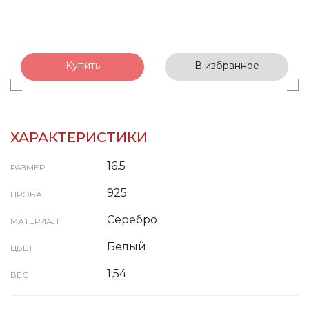
Купить
В избранное
ХАРАКТЕРИСТИКИ
16.5
РАЗМЕР
925
ПРОБА
Серебро
МАТЕРИАЛ
Белый
ЦВЕТ
1,54
ВЕС