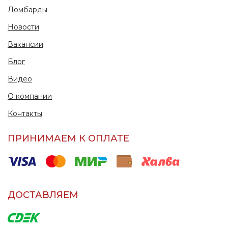
Ломбарды
Новости
Вакансии
Блог
Видео
О компании
Контакты
ПРИНИМАЕМ К ОПЛАТЕ
ДОСТАВЛЯЕМ