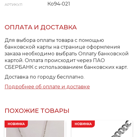
Ко94-021
АРТИКУЛ
ОПЛАТА И ДОСТАВКА
Для выбора оплаты товара с помощью
банковской карты на странице оформления
заказа необходимо выбрать Оплату банковской
картой. Оплата происходит через ПАО
СБЕРБАНК с использованием банковских карт.
Доставка по городу бесплатно.
Подробнее об оплате и доставке
ПОХОЖИЕ ТОВАРЫ
НОВИНКА
НОВИНКА