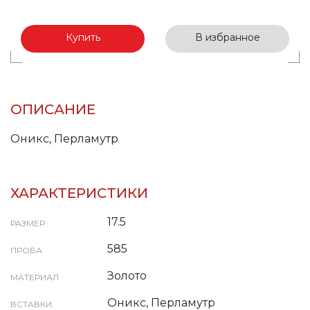
Купить
В избранное
ОПИСАНИЕ
Оникс, Перламутр
ХАРАКТЕРИСТИКИ
17.5
РАЗМЕР
585
ПРОБА
Золото
МАТЕРИАЛ
Оникс, Перламутр
ВСТАВКИ