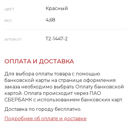
Красный
ЦВЕТ
4,68
ВЕС
Т2-1447-2
АРТИКУЛ
ОПЛАТА И ДОСТАВКА
Для выбора оплаты товара с помощью
банковской карты на странице оформления
заказа необходимо выбрать Оплату банковской
картой. Оплата происходит через ПАО
СБЕРБАНК с использованием банковских карт.
Доставка по городу бесплатно.
Подробнее об оплате и доставке