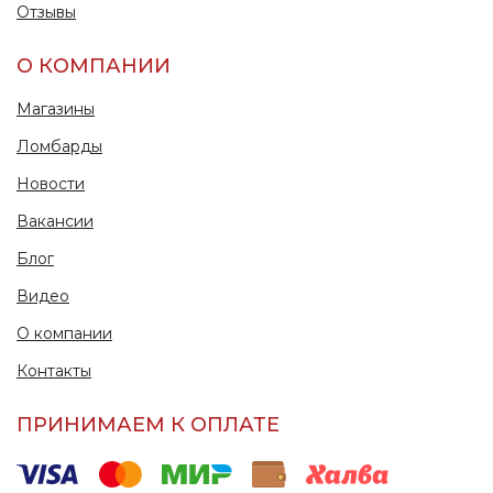
Отзывы
О КОМПАНИИ
Магазины
Ломбарды
Новости
Вакансии
Блог
Видео
О компании
Контакты
ПРИНИМАЕМ К ОПЛАТЕ