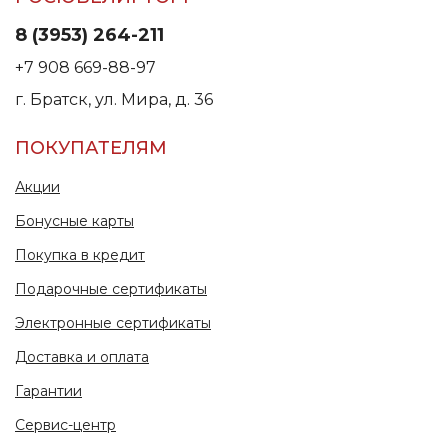
8 (3953) 264-211
+7 908 669-88-97
г. Братск, ул. Мира, д. 36
ПОКУПАТЕЛЯМ
Акции
Бонусные карты
Покупка в кредит
Подарочные сертификаты
Электронные сертификаты
Доставка и оплата
Гарантии
Сервис-центр