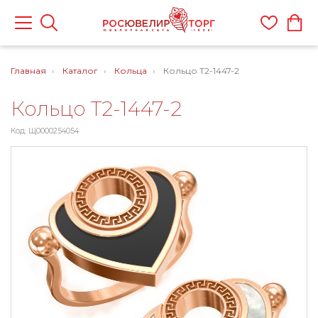
Главная
Каталог
Кольца
Кольцо Т2-1447-2
Кольцо Т2-1447-2
Код: Щ0000254054