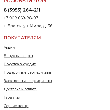
РОСЮВЕЛИРТОРГ
8 (3953) 264-211
+7 908 669-88-97
г. Братск, ул. Мира, д. 36
ПОКУПАТЕЛЯМ
Акции
Бонусные карты
Покупка в кредит
Подарочные сертификаты
Электронные сертификаты
Доставка и оплата
Гарантии
Сервис-центр