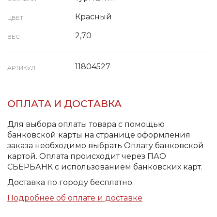
Красный
ЦВЕТ
2,70
ВЕС
11804527
АРТИКУЛ
ОПЛАТА И ДОСТАВКА
Для выбора оплаты товара с помощью
банковской карты на странице оформления
заказа необходимо выбрать Оплату банковской
картой. Оплата происходит через ПАО
СБЕРБАНК с использованием банковских карт.
Доставка по городу бесплатно.
Подробнее об оплате и доставке