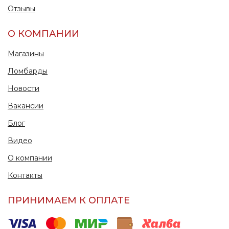
Отзывы
О КОМПАНИИ
Магазины
Ломбарды
Новости
Вакансии
Блог
Видео
О компании
Контакты
ПРИНИМАЕМ К ОПЛАТЕ