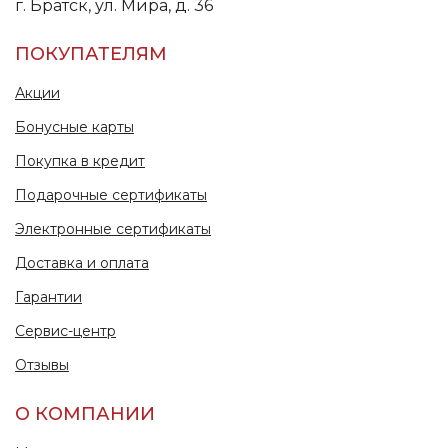
г. Братск, ул. Мира, д. 36
ПОКУПАТЕЛЯМ
Акции
Бонусные карты
Покупка в кредит
Подарочные сертификаты
Электронные сертификаты
Доставка и оплата
Гарантии
Сервис-центр
Отзывы
О КОМПАНИИ