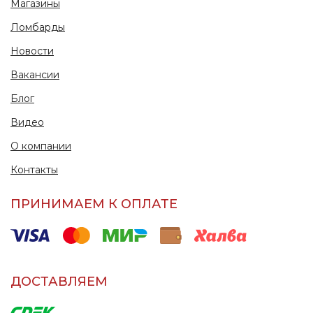
Магазины
Ломбарды
Новости
Вакансии
Блог
Видео
О компании
Контакты
ПРИНИМАЕМ К ОПЛАТЕ
ДОСТАВЛЯЕМ