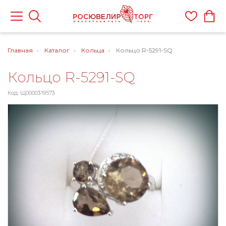
Главная
Каталог
Кольца
Кольцо R-5291-SQ
Кольцо R-5291-SQ
Код: Щ0000319573