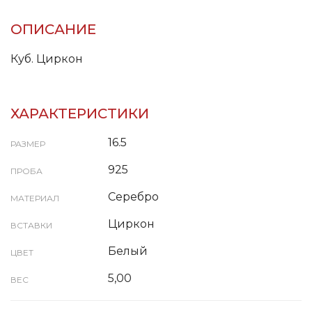
ОПИСАНИЕ
Куб. Циркон
ХАРАКТЕРИСТИКИ
16.5
РАЗМЕР
925
ПРОБА
Серебро
МАТЕРИАЛ
Циркон
ВСТАВКИ
Белый
ЦВЕТ
5,00
ВЕС