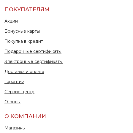
ПОКУПАТЕЛЯМ
Акции
Бонусные карты
Покупка в кредит
Подарочные сертификаты
Электронные сертификаты
Доставка и оплата
Гарантии
Сервис-центр
Отзывы
О КОМПАНИИ
Магазины