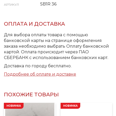
SB1R 36
АРТИКУЛ
ОПЛАТА И ДОСТАВКА
Для выбора оплаты товара с помощью
банковской карты на странице оформления
заказа необходимо выбрать Оплату банковской
картой. Оплата происходит через ПАО
СБЕРБАНК с использованием банковских карт.
Доставка по городу бесплатно.
Подробнее об оплате и доставке
ПОХОЖИЕ ТОВАРЫ
НОВИНКА
НОВИНКА