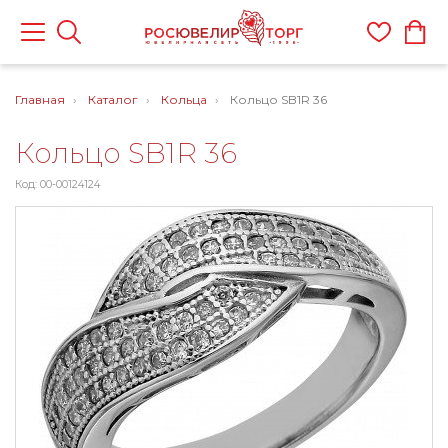
Главная
Каталог
Кольца
Кольцо SB1R 36
Кольцо SB1R 36
Код: 00-00124124