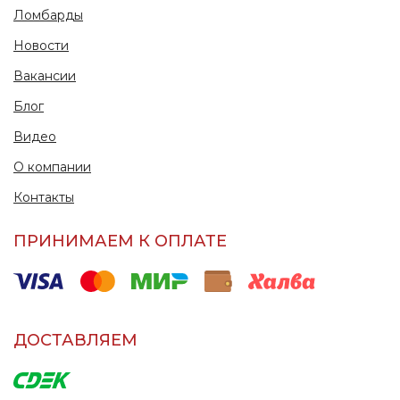
Ломбарды
Новости
Вакансии
Блог
Видео
О компании
Контакты
ПРИНИМАЕМ К ОПЛАТЕ
ДОСТАВЛЯЕМ