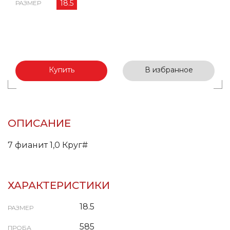
18.5
РАЗМЕР
Купить
В избранное
ОПИСАНИЕ
7 фианит 1,0 Круг#
ХАРАКТЕРИСТИКИ
18.5
РАЗМЕР
585
ПРОБА