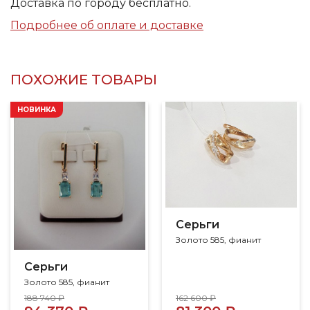
Доставка по городу бесплатно.
Подробнее об оплате и доставке
ПОХОЖИЕ ТОВАРЫ
НОВИНКА
Серьги
Золото 585, фианит
Серьги
Золото 585, фианит
188 740 ₽
162 600 ₽