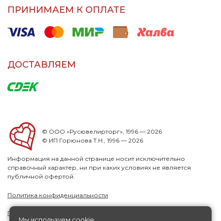
ПРИНИМАЕМ К ОПЛАТЕ
ДОСТАВЛЯЕМ
© ООО «Русювелирторг», 1996 — 2026
© ИП Горюнова Т.Н., 1996 — 2026
Информация на данной странице носит исключительно
справочный характер, ни при каких условиях не является
публичной офертой.
Политика конфиденциальности
Публичная офера
Мы используем cookie