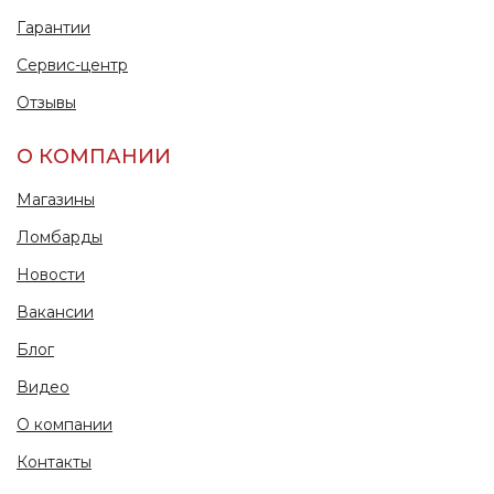
Гарантии
Сервис-центр
Отзывы
О КОМПАНИИ
Магазины
Ломбарды
Новости
Вакансии
Блог
Видео
О компании
Контакты