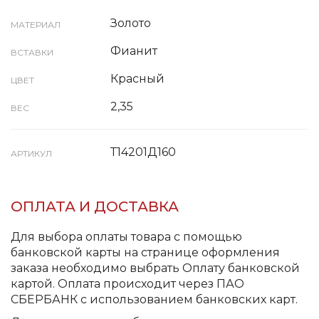
Золото
МАТЕРИАЛ
Фианит
ВСТАВКИ
Красный
ЦВЕТ
2,35
ВЕС
Т14201Д160
АРТИКУЛ
ОПЛАТА И ДОСТАВКА
Для выбора оплаты товара с помощью
банковской карты на странице оформления
заказа необходимо выбрать Оплату банковской
картой. Оплата происходит через ПАО
СБЕРБАНК с использованием банковских карт.