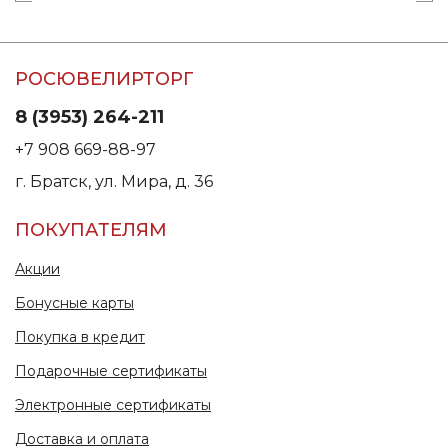
РОСЮВЕЛИРТОРГ
8 (3953) 264-211
+7 908 669-88-97
г. Братск, ул. Мира, д. 36
ПОКУПАТЕЛЯМ
Акции
Бонусные карты
Покупка в кредит
Подарочные сертификаты
Электронные сертификаты
Доставка и оплата