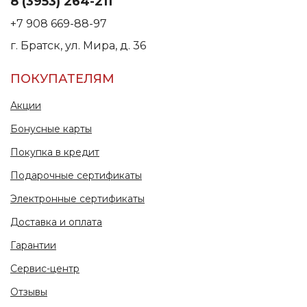
8 (3953) 264-211
+7 908 669-88-97
г. Братск, ул. Мира, д. 36
ПОКУПАТЕЛЯМ
Акции
Бонусные карты
Покупка в кредит
Подарочные сертификаты
Электронные сертификаты
Доставка и оплата
Гарантии
Сервис-центр
Отзывы