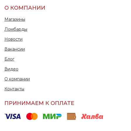
О КОМПАНИИ
Магазины
Ломбарды
Новости
Вакансии
Блог
Видео
О компании
Контакты
ПРИНИМАЕМ К ОПЛАТЕ