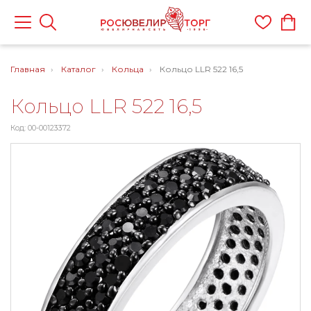
Главная
Каталог
Кольца
Кольцо LLR 522 16,5
Кольцо LLR 522 16,5
Код: 00-00123372