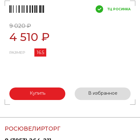
ТЦ РОСИНКА
9 020 ₽
4 510 ₽
16.5
РАЗМЕР
Купить
В избранное
РОСЮВЕЛИРТОРГ