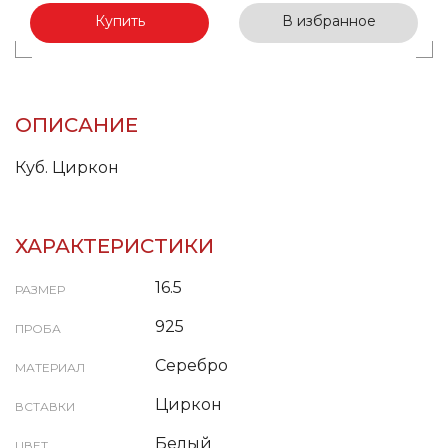
Купить
В избранное
ОПИСАНИЕ
Куб. Циркон
ХАРАКТЕРИСТИКИ
16.5
РАЗМЕР
925
ПРОБА
Серебро
МАТЕРИАЛ
Циркон
ВСТАВКИ
Белый
ЦВЕТ