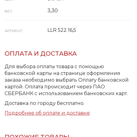
3,30
ВЕС
LLR 522 16,5
АРТИКУЛ
ОПЛАТА И ДОСТАВКА
Для выбора оплаты товара с помощью
банковской карты на странице оформления
заказа необходимо выбрать Оплату банковской
картой. Оплата происходит через ПАО
СБЕРБАНК с использованием банковских карт.
Доставка по городу бесплатно.
Подробнее об оплате и доставке