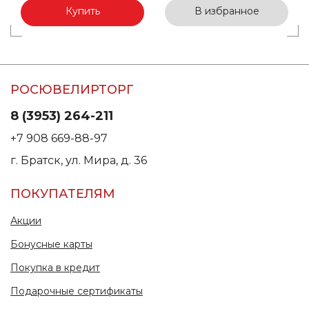
Купить
В избранное
РОСЮВЕЛИРТОРГ
8 (3953) 264-211
+7 908 669-88-97
г. Братск, ул. Мира, д. 36
ПОКУПАТЕЛЯМ
Акции
Бонусные карты
Покупка в кредит
Подарочные сертификаты