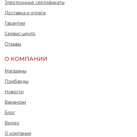
Электронные сертификаты
Доставка и оплата
Гарантии
Сервис-центр
Отзывы
О КОМПАНИИ
Магазины
Ломбарды
Новости
Вакансии
Блог
Видео
О компании