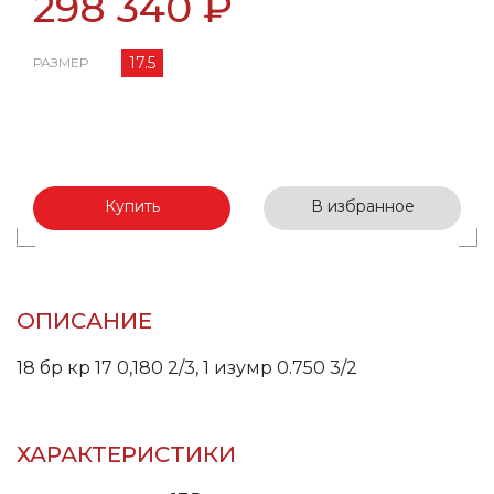
298 340 ₽
17.5
РАЗМЕР
Купить
В избранное
ОПИСАНИЕ
18 бр кр 17 0,180 2/3, 1 изумр 0.750 3/2
ХАРАКТЕРИСТИКИ