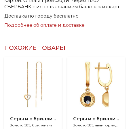
картой. Оплата происходит через ПАО
СБЕРБАНК с использованием банковских карт.
Доставка по городу бесплатно.
Подробнее об оплате и доставке
ПОХОЖИЕ ТОВАРЫ
Серьги с бриллиантами
Серьги с бриллиантами
Золото 585, бриллиант
Золото 585, авантюрин, бриллиант, сапфир