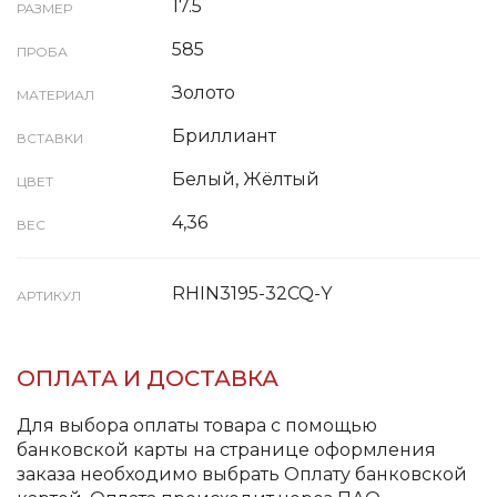
17.5
РАЗМЕР
585
ПРОБА
Золото
МАТЕРИАЛ
Бриллиант
ВСТАВКИ
Белый, Жёлтый
ЦВЕТ
4,36
ВЕС
RHIN3195-32CQ-Y
АРТИКУЛ
ОПЛАТА И ДОСТАВКА
Для выбора оплаты товара с помощью
банковской карты на странице оформления
заказа необходимо выбрать Оплату банковской