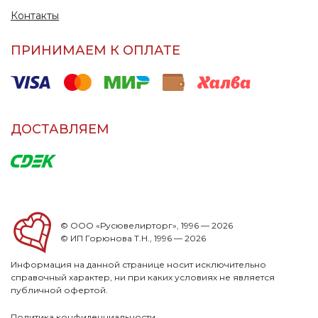
Контакты
ПРИНИМАЕМ К ОПЛАТЕ
ДОСТАВЛЯЕМ
© ООО «Русювелирторг», 1996 — 2026
© ИП Горюнова Т.Н., 1996 — 2026
Информация на данной странице носит исключительно
справочный характер, ни при каких условиях не является
публичной офертой.
Политика конфиденциальности