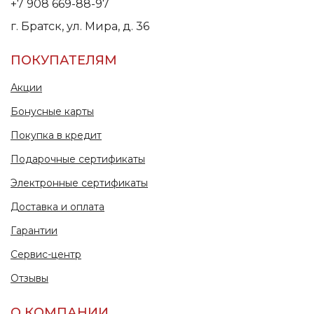
+7 908 669-88-97
г. Братск, ул. Мира, д. 36
ПОКУПАТЕЛЯМ
Акции
Бонусные карты
Покупка в кредит
Подарочные сертификаты
Электронные сертификаты
Доставка и оплата
Гарантии
Сервис-центр
Отзывы
О КОМПАНИИ