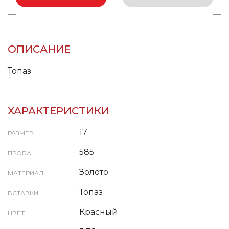
ОПИСАНИЕ
Топаз
ХАРАКТЕРИСТИКИ
17
РАЗМЕР
585
ПРОБА
Золото
МАТЕРИАЛ
Топаз
ВСТАВКИ
Красный
ЦВЕТ