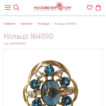
Главная
Каталог
Кольца
Кольцо 1641510
Кольцо 1641510
Код: Щ0000193990