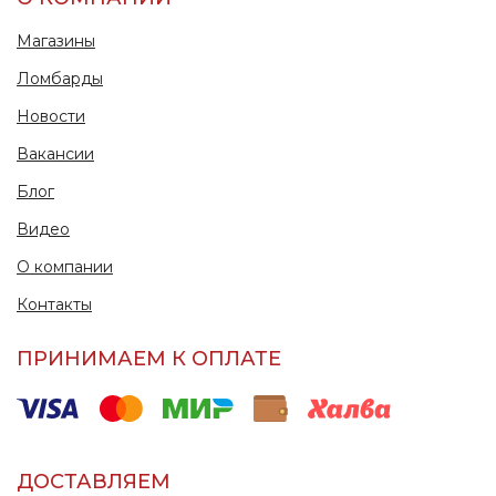
Магазины
Ломбарды
Новости
Вакансии
Блог
Видео
О компании
Контакты
ПРИНИМАЕМ К ОПЛАТЕ
ДОСТАВЛЯЕМ