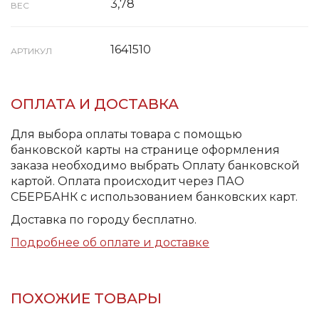
3,78
ВЕС
1641510
АРТИКУЛ
ОПЛАТА И ДОСТАВКА
Для выбора оплаты товара с помощью
банковской карты на странице оформления
заказа необходимо выбрать Оплату банковской
картой. Оплата происходит через ПАО
СБЕРБАНК с использованием банковских карт.
Доставка по городу бесплатно.
Подробнее об оплате и доставке
ПОХОЖИЕ ТОВАРЫ