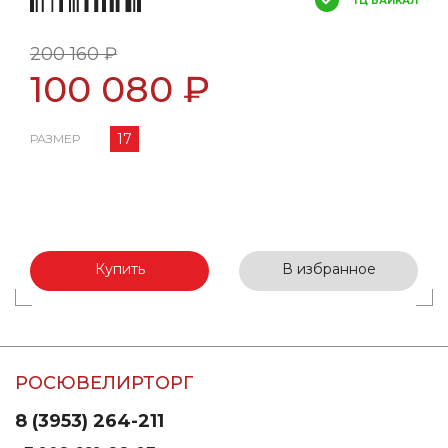
ТЦ БАЙКАЛ
200 160 ₽
100 080 ₽
17
РАЗМЕР
Купить
В избранное
РОСЮВЕЛИРТОРГ
8 (3953) 264-211