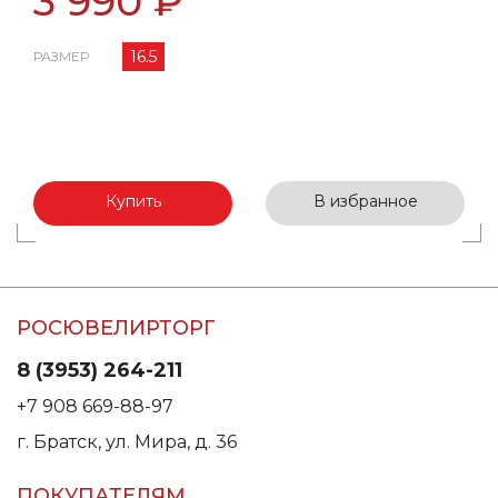
3 990 ₽
16.5
РАЗМЕР
Купить
В избранное
РОСЮВЕЛИРТОРГ
8 (3953) 264-211
+7 908 669-88-97
г. Братск, ул. Мира, д. 36
ПОКУПАТЕЛЯМ