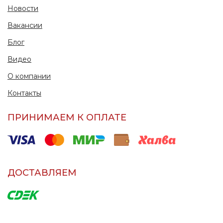
Новости
Вакансии
Блог
Видео
О компании
Контакты
ПРИНИМАЕМ К ОПЛАТЕ
ДОСТАВЛЯЕМ