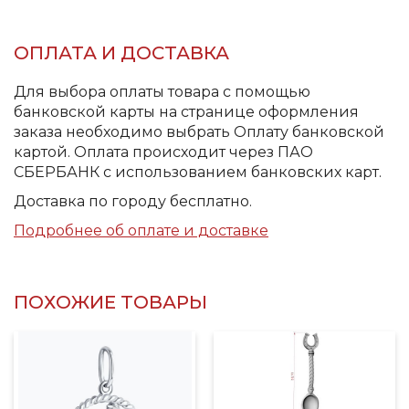
ОПЛАТА И ДОСТАВКА
Для выбора оплаты товара с помощью
банковской карты на странице оформления
заказа необходимо выбрать Оплату банковской
картой. Оплата происходит через ПАО
СБЕРБАНК с использованием банковских карт.
Доставка по городу бесплатно.
Подробнее об оплате и доставке
ПОХОЖИЕ ТОВАРЫ