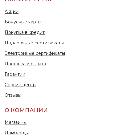
Акции
Бонусные карты
Покупка в кредит
Подарочные сертификаты
Электронные сертификаты
Доставка и оплата
Гарантии
Сервис-центр
Отзывы
О КОМПАНИИ
Магазины
Ломбарды