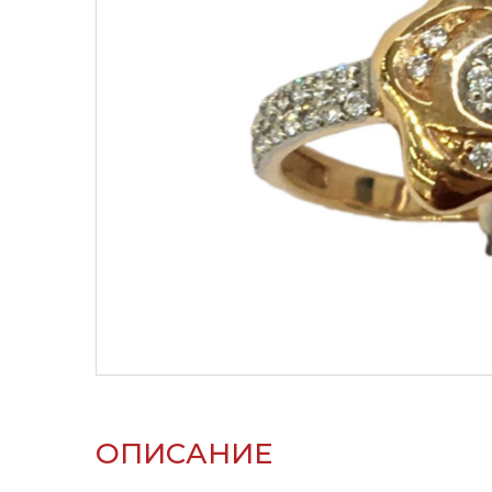
ОПИСАНИЕ