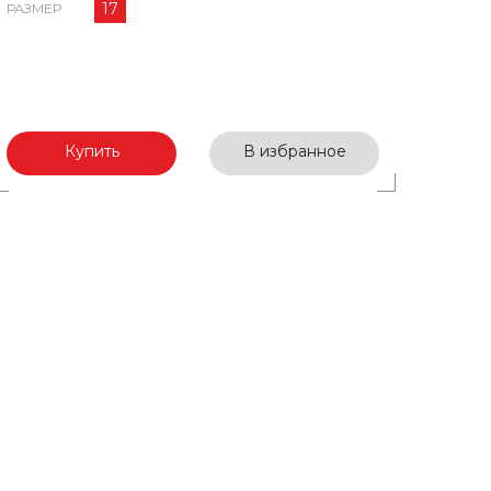
17
РАЗМЕР
Купить
В избранное