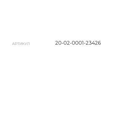
20-02-0001-23426
АРТИКУЛ