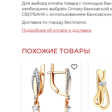
Для выбора оплаты товара с помощью бан
необходимо выбрать Оплату банковской к
СБЕРБАНК с использованием банковских 
Доставка по городу бесплатно.
Подробнее об оплате и доставке
ПОХОЖИЕ ТОВАРЫ