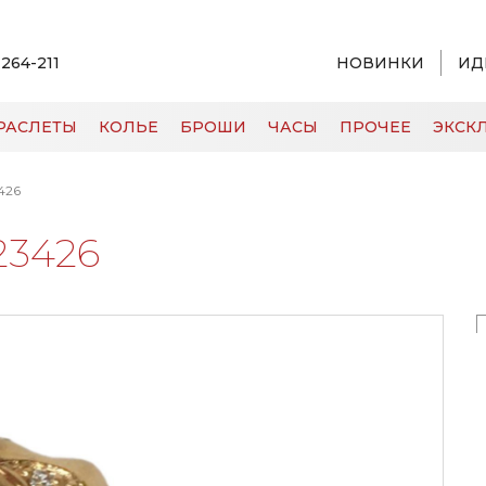
 264-211
НОВИНКИ
ИД
РАСЛЕТЫ
КОЛЬЕ
БРОШИ
ЧАСЫ
ПРОЧЕЕ
ЭКСКЛ
426
23426