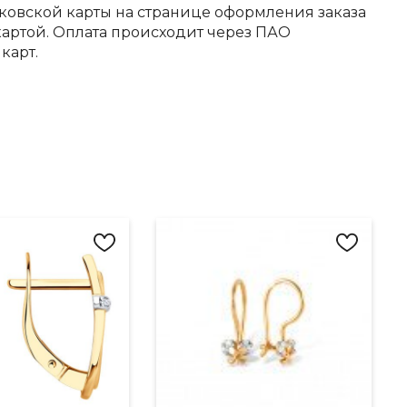
ковской карты на странице оформления заказа
артой. Оплата происходит через ПАО
карт.