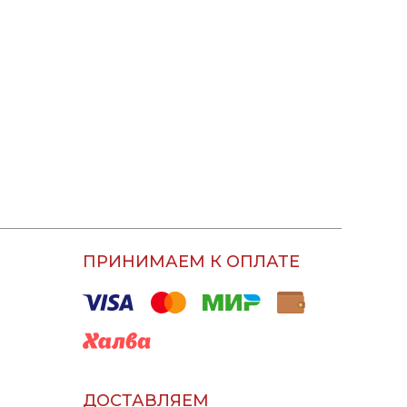
ПРИНИМАЕМ К ОПЛАТЕ
ДОСТАВЛЯЕМ