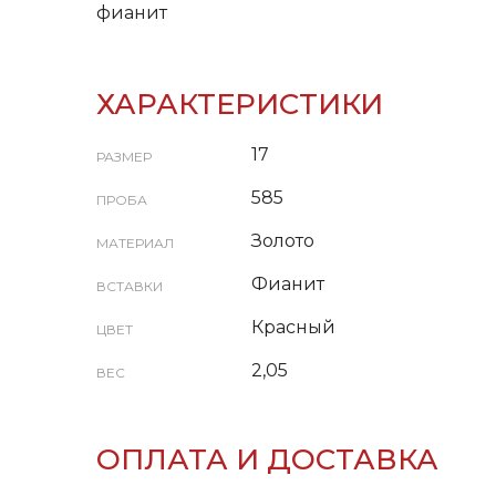
фианит
ХАРАКТЕРИСТИКИ
17
РАЗМЕР
585
ПРОБА
Золото
МАТЕРИАЛ
Фианит
ВСТАВКИ
Красный
ЦВЕТ
2,05
ВЕС
ОПЛАТА И ДОСТАВКА