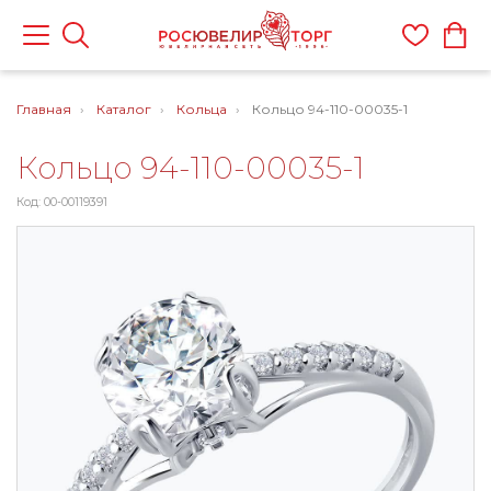
Главная
Каталог
Кольца
Кольцо 94-110-00035-1
Кольцо 94-110-00035-1
Код: 00-00119391