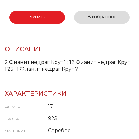
Купить
В избранное
ОПИСАНИЕ
2 Фианит недраг Круг 1 ; 12 Фианит недраг Круг
1,25 ; 1 Фианит недраг Круг 7
ХАРАКТЕРИСТИКИ
17
РАЗМЕР
925
ПРОБА
Серебро
МАТЕРИАЛ