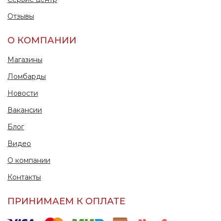
Отзывы
О КОМПАНИИ
Магазины
Ломбарды
Новости
Вакансии
Блог
Видео
О компании
Контакты
ПРИНИМАЕМ К ОПЛАТЕ