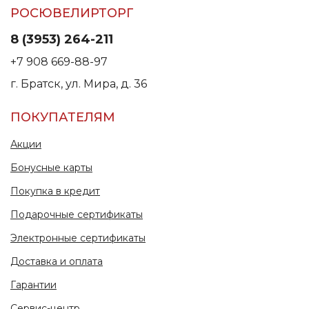
РОСЮВЕЛИРТОРГ
8 (3953) 264-211
+7 908 669-88-97
г. Братск, ул. Мира, д. 36
ПОКУПАТЕЛЯМ
Акции
Бонусные карты
Покупка в кредит
Подарочные сертификаты
Электронные сертификаты
Доставка и оплата
Гарантии
Сервис-центр