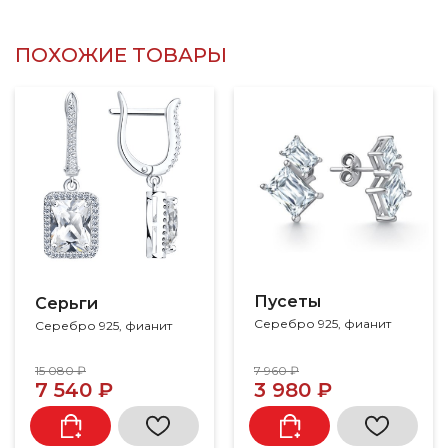
ПОХОЖИЕ ТОВАРЫ
Пусеты
Серьги
Серебро 925, фианит
Серебро 925, фианит
15 080 ₽
7 960 ₽
7 540 ₽
3 980 ₽