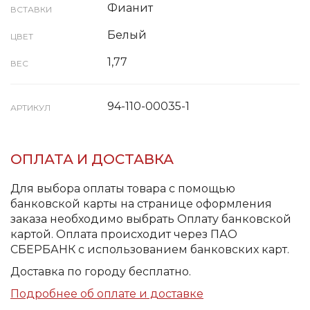
Фианит
ВСТАВКИ
Белый
ЦВЕТ
1,77
ВЕС
94-110-00035-1
АРТИКУЛ
ОПЛАТА И ДОСТАВКА
Для выбора оплаты товара с помощью
банковской карты на странице оформления
заказа необходимо выбрать Оплату банковской
картой. Оплата происходит через ПАО
СБЕРБАНК с использованием банковских карт.
Доставка по городу бесплатно.
Подробнее об оплате и доставке