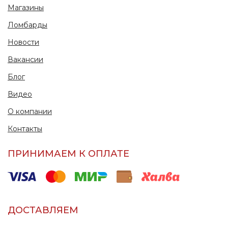
Магазины
Ломбарды
Новости
Вакансии
Блог
Видео
О компании
Контакты
ПРИНИМАЕМ К ОПЛАТЕ
ДОСТАВЛЯЕМ