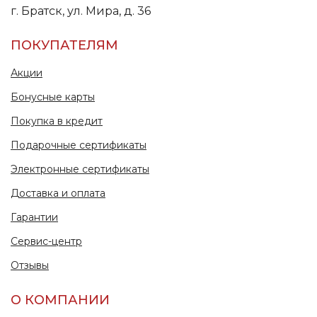
г. Братск, ул. Мира, д. 36
ПОКУПАТЕЛЯМ
Акции
Бонусные карты
Покупка в кредит
Подарочные сертификаты
Электронные сертификаты
Доставка и оплата
Гарантии
Сервис-центр
Отзывы
О КОМПАНИИ