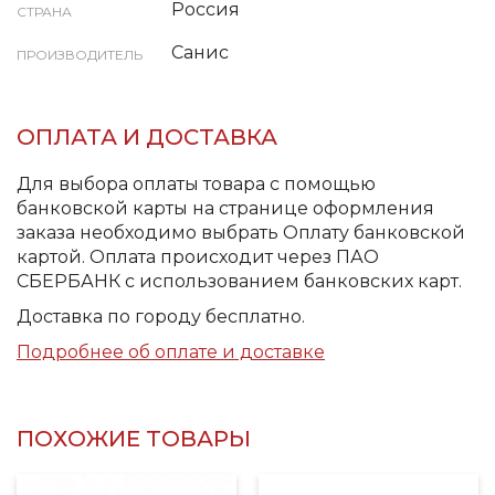
Россия
СТРАНА
Санис
ПРОИЗВОДИТЕЛЬ
ОПЛАТА И ДОСТАВКА
Для выбора оплаты товара с помощью
банковской карты на странице оформления
заказа необходимо выбрать Оплату банковской
картой. Оплата происходит через ПАО
СБЕРБАНК с использованием банковских карт.
Доставка по городу бесплатно.
Подробнее об оплате и доставке
ПОХОЖИЕ ТОВАРЫ