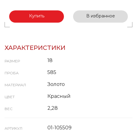
Купить
В избранное
ХАРАКТЕРИСТИКИ
18
РАЗМЕР
585
ПРОБА
Золото
МАТЕРИАЛ
Красный
ЦВЕТ
2,28
ВЕС
01-105509
АРТИКУЛ