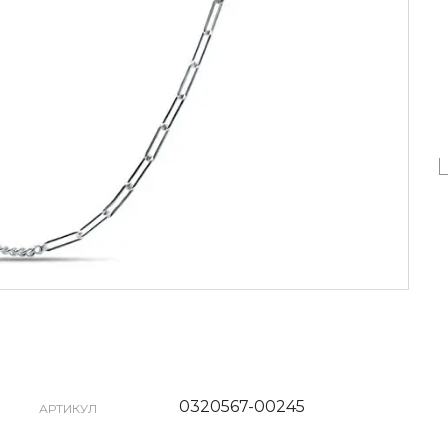
0320567-00245
АРТИКУЛ