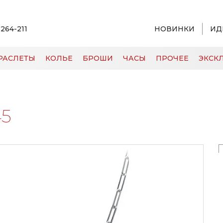
 264-211
НОВИНКИ
ИД
РАСЛЕТЫ
КОЛЬЕ
БРОШИ
ЧАСЫ
ПРОЧЕЕ
ЭКСКЛ
45