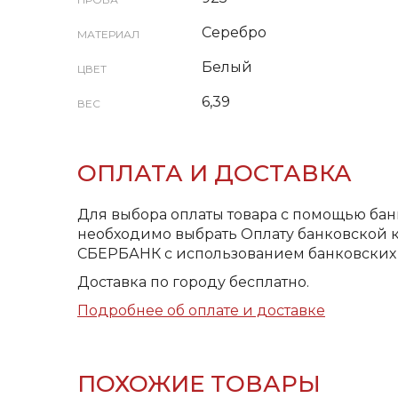
Серебро
МАТЕРИАЛ
Белый
ЦВЕТ
6,39
ВЕС
ОПЛАТА И ДОСТАВКА
Для выбора оплаты товара с помощью бан
необходимо выбрать Оплату банковской к
СБЕРБАНК с использованием банковских 
Доставка по городу бесплатно.
Подробнее об оплате и доставке
ПОХОЖИЕ ТОВАРЫ