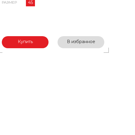
45
РАЗМЕР
Купить
В избранное