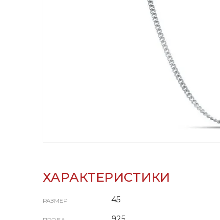
ХАРАКТЕРИСТИКИ
45
РАЗМЕР
925
ПРОБА