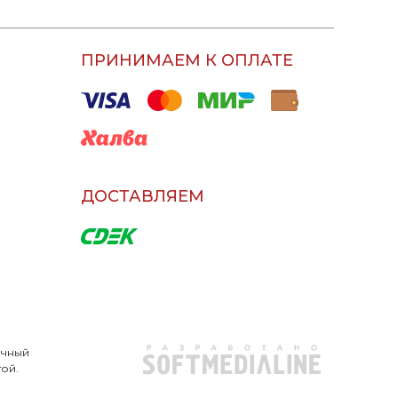
ПРИНИМАЕМ К ОПЛАТЕ
ДОСТАВЛЯЕМ
очный
той.