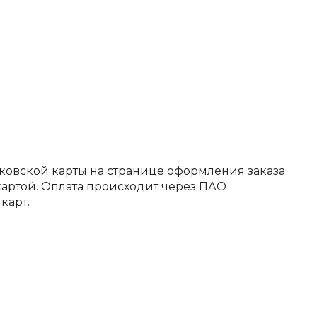
ковской карты на странице оформления заказа
артой. Оплата происходит через ПАО
карт.