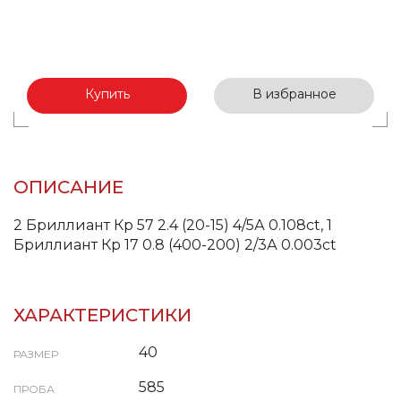
Купить
В избранное
ОПИСАНИЕ
2 Бриллиант Кр 57 2.4 (20-15) 4/5А 0.108ct, 1
Бриллиант Кр 17 0.8 (400-200) 2/3А 0.003ct
ХАРАКТЕРИСТИКИ
40
РАЗМЕР
585
ПРОБА