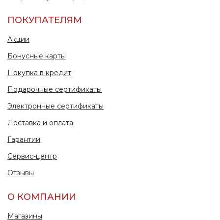
ПОКУПАТЕЛЯМ
Акции
Бонусные карты
Покупка в кредит
Подарочные сертификаты
Электронные сертификаты
Доставка и оплата
Гарантии
Сервис-центр
Отзывы
О КОМПАНИИ
Магазины