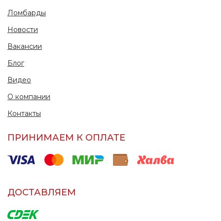
Ломбарды
Новости
Вакансии
Блог
Видео
О компании
Контакты
ПРИНИМАЕМ К ОПЛАТЕ
ДОСТАВЛЯЕМ