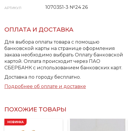
1070351-3 №24 26
АРТИКУЛ
ОПЛАТА И ДОСТАВКА
Для выбора оплаты товара с помощью
банковской карты на странице оформления
заказа необходимо выбрать Оплату банковской
картой. Оплата происходит через ПАО
СБЕРБАНК с использованием банковских карт.
Доставка по городу бесплатно.
Подробнее об оплате и доставке
ПОХОЖИЕ ТОВАРЫ
НОВИНКА