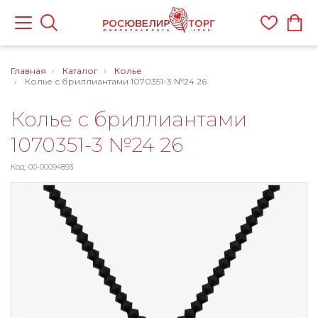
Главная
Каталог
Колье
Колье с бриллиантами 1070351-3 №24 26
Колье с бриллиантами
1070351-3 №24 26
Код: 00-00094893