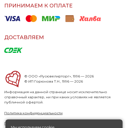
ПРИНИМАЕМ К ОПЛАТЕ
ДОСТАВЛЯЕМ
© ООО «Русювелирторг», 1996 — 2026
© ИП Горюнова Т.Н., 1996 — 2026
Информация на данной странице носит исключительно
справочный характер, ни при каких условиях не является
публичной офертой.
Политика конфиденциальности
Публичная офера
Мы используем cookie