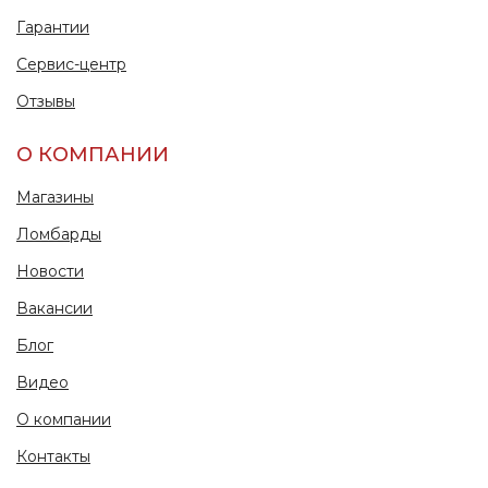
Гарантии
Сервис-центр
Отзывы
О КОМПАНИИ
Магазины
Ломбарды
Новости
Вакансии
Блог
Видео
О компании
Контакты