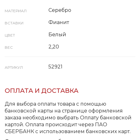
Серебро
МАТЕРИАЛ
Фианит
ВСТАВКИ
Белый
ЦВЕТ
2,20
ВЕС
52921
АРТИКУЛ
ОПЛАТА И ДОСТАВКА
Для выбора оплаты товара с помощью
банковской карты на странице оформления
заказа необходимо выбрать Оплату банковской
картой. Оплата происходит через ПАО
СБЕРБАНК с использованием банковских карт.