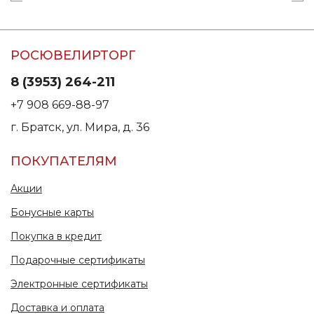
РОСЮВЕЛИРТОРГ
8 (3953) 264-211
+7 908 669-88-97
г. Братск, ул. Мира, д. 36
ПОКУПАТЕЛЯМ
Акции
Бонусные карты
Покупка в кредит
Подарочные сертификаты
Электронные сертификаты
Доставка и оплата