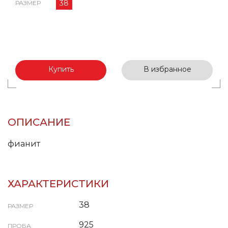
38
РАЗМЕР
Купить
В избранное
ОПИСАНИЕ
фианит
ХАРАКТЕРИСТИКИ
38
РАЗМЕР
925
ПРОБА