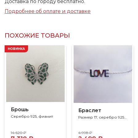
Доставка по городу бесплатно.
Подробнее об оплате и доставке
ПОХОЖИЕ ТОВАРЫ
НОВИНКА
Брошь
Браслет
Серебро 925, фианит
Размер 17, серебро 925, фианит
14 620 ₽
4 998 ₽