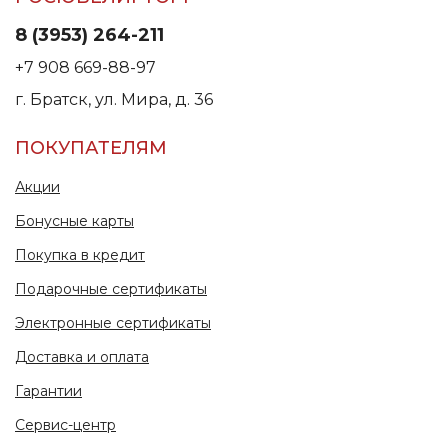
8 (3953) 264-211
+7 908 669-88-97
г. Братск, ул. Мира, д. 36
ПОКУПАТЕЛЯМ
Акции
Бонусные карты
Покупка в кредит
Подарочные сертификаты
Электронные сертификаты
Доставка и оплата
Гарантии
Сервис-центр