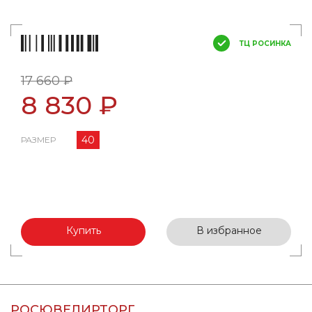
ТЦ РОСИНКА
17 660 ₽
8 830 ₽
40
РАЗМЕР
Купить
В избранное
РОСЮВЕЛИРТОРГ