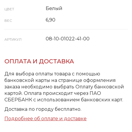
Белый
ЦВЕТ
6,90
ВЕС
08-10-01022-41-00
АРТИКУЛ
ОПЛАТА И ДОСТАВКА
Для выбора оплаты товара с помощью
банковской карты на странице оформления
заказа необходимо выбрать Оплату банковской
картой. Оплата происходит через ПАО
СБЕРБАНК с использованием банковских карт.
Доставка по городу бесплатно.
Подробнее об оплате и доставке