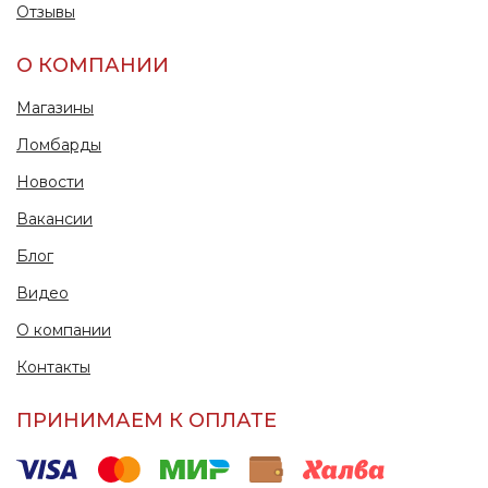
Отзывы
О КОМПАНИИ
Магазины
Ломбарды
Новости
Вакансии
Блог
Видео
О компании
Контакты
ПРИНИМАЕМ К ОПЛАТЕ