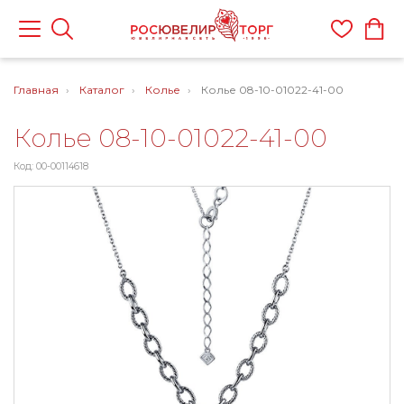
Главная
Каталог
Колье
Колье 08-10-01022-41-00
Колье 08-10-01022-41-00
Код: 00-00114618