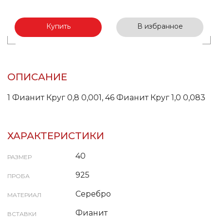
Купить
В избранное
ОПИСАНИЕ
1 Фианит Круг 0,8 0,001, 46 Фианит Круг 1,0 0,083
ХАРАКТЕРИСТИКИ
40
РАЗМЕР
925
ПРОБА
Серебро
МАТЕРИАЛ
Фианит
ВСТАВКИ