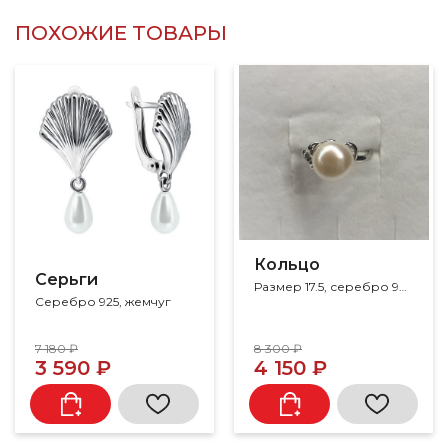
ПОХОЖИЕ ТОВАРЫ
Кольцо
Серьги
Размер 17.5, серебро 925, жемчуг
Серебро 925, жемчуг
7 180 ₽
8 300 ₽
3 590 ₽
4 150 ₽