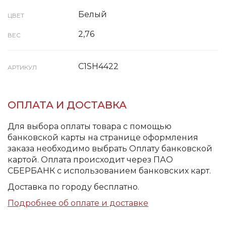
Белый
ЦВЕТ
2,76
ВЕС
C1SH4422
АРТИКУЛ
ОПЛАТА И ДОСТАВКА
Для выбора оплаты товара с помощью
банковской карты на странице оформления
заказа необходимо выбрать Оплату банковской
картой. Оплата происходит через ПАО
СБЕРБАНК с использованием банковских карт.
Доставка по городу бесплатно.
Подробнее об оплате и доставке