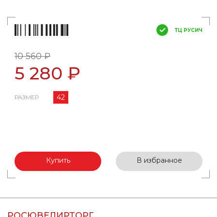
ТЦ РУСИЧ
10 560 ₽
5 280 ₽
42
РАЗМЕР
Купить
В избранное
РОСЮВЕЛИРТОРГ