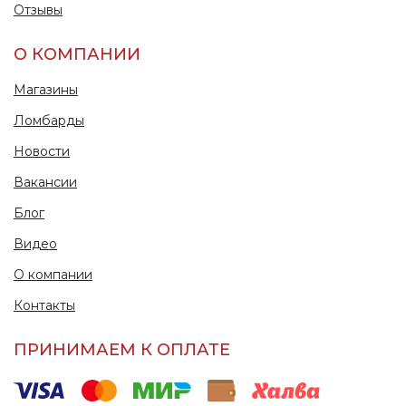
Отзывы
О КОМПАНИИ
Магазины
Ломбарды
Новости
Вакансии
Блог
Видео
О компании
Контакты
ПРИНИМАЕМ К ОПЛАТЕ