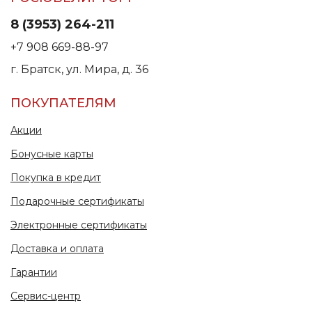
8 (3953) 264-211
+7 908 669-88-97
г. Братск, ул. Мира, д. 36
ПОКУПАТЕЛЯМ
Акции
Бонусные карты
Покупка в кредит
Подарочные сертификаты
Электронные сертификаты
Доставка и оплата
Гарантии
Сервис-центр