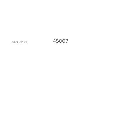
48007
АРТИКУЛ