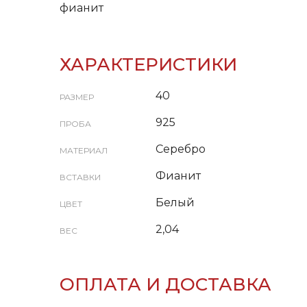
фианит
ХАРАКТЕРИСТИКИ
40
РАЗМЕР
925
ПРОБА
Серебро
МАТЕРИАЛ
Фианит
ВСТАВКИ
Белый
ЦВЕТ
2,04
ВЕС
ОПЛАТА И ДОСТАВКА