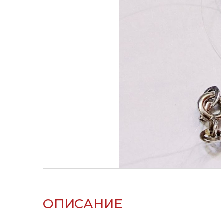
ОПИСАНИЕ