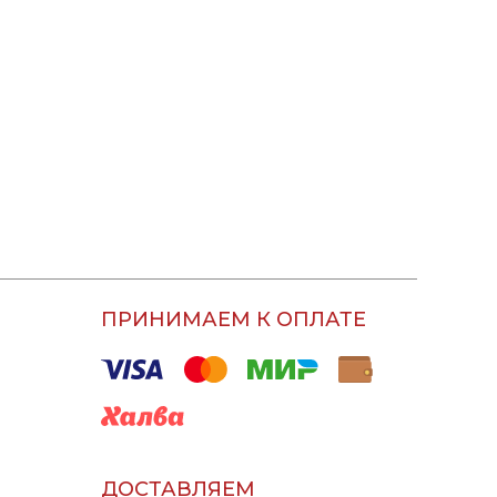
ПРИНИМАЕМ К ОПЛАТЕ
ДОСТАВЛЯЕМ