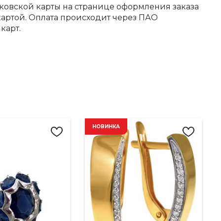
ковской карты на странице оформления заказа
артой. Оплата происходит через ПАО
карт.
НОВИНКА