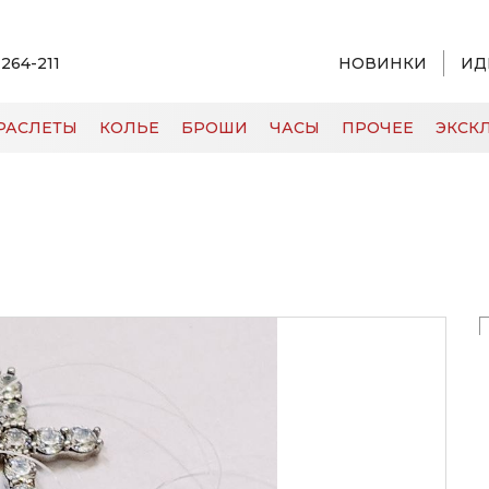
 264-211
НОВИНКИ
ИД
РАСЛЕТЫ
КОЛЬЕ
БРОШИ
ЧАСЫ
ПРОЧЕЕ
ЭКСКЛ