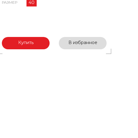
40
РАЗМЕР
Купить
В избранное