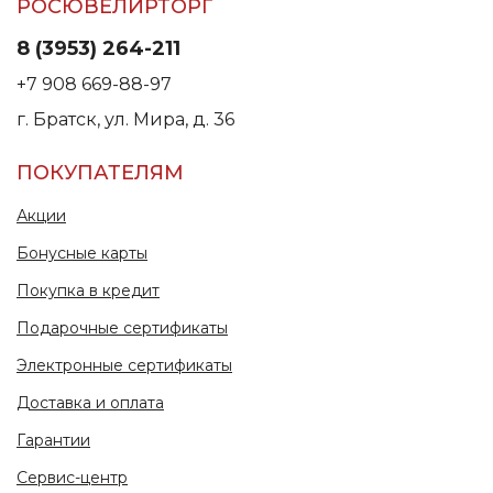
РОСЮВЕЛИРТОРГ
8 (3953) 264-211
+7 908 669-88-97
г. Братск, ул. Мира, д. 36
ПОКУПАТЕЛЯМ
Акции
Бонусные карты
Покупка в кредит
Подарочные сертификаты
Электронные сертификаты
Доставка и оплата
Гарантии
Сервис-центр