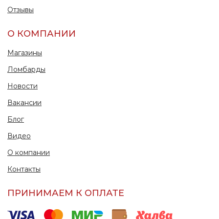
Отзывы
О КОМПАНИИ
Магазины
Ломбарды
Новости
Вакансии
Блог
Видео
О компании
Контакты
ПРИНИМАЕМ К ОПЛАТЕ