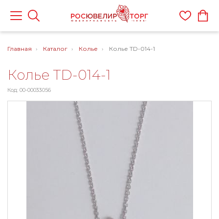
Главная
Каталог
Колье
Колье TD-014-1
Колье TD-014-1
Код: 00-00033056