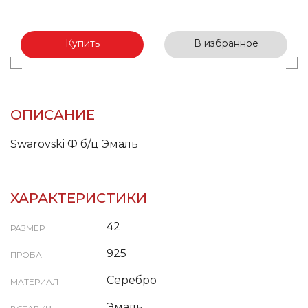
Купить
В избранное
ОПИСАНИЕ
Swarovski Ф б/ц Эмаль
ХАРАКТЕРИСТИКИ
42
РАЗМЕР
925
ПРОБА
Серебро
МАТЕРИАЛ
Эмаль