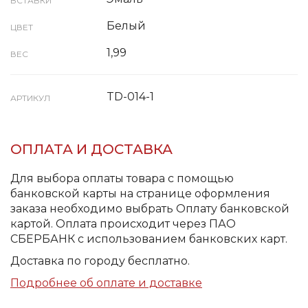
ВСТАВКИ
Белый
ЦВЕТ
1,99
ВЕС
TD-014-1
АРТИКУЛ
ОПЛАТА И ДОСТАВКА
Для выбора оплаты товара с помощью
банковской карты на странице оформления
заказа необходимо выбрать Оплату банковской
картой. Оплата происходит через ПАО
СБЕРБАНК с использованием банковских карт.
Доставка по городу бесплатно.
Подробнее об оплате и доставке