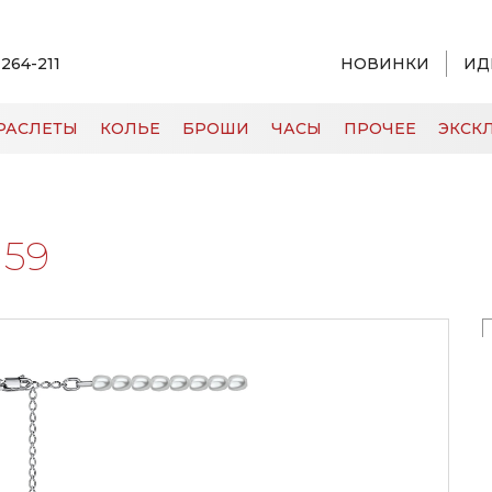
 264-211
НОВИНКИ
ИД
РАСЛЕТЫ
КОЛЬЕ
БРОШИ
ЧАСЫ
ПРОЧЕЕ
ЭКСКЛ
159