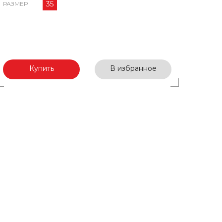
35
РАЗМЕР
Купить
В избранное