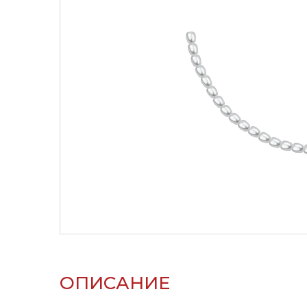
ОПИСАНИЕ