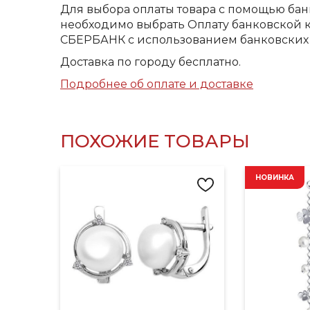
Для выбора оплаты товара с помощью бан
необходимо выбрать Оплату банковской к
СБЕРБАНК с использованием банковских 
Доставка по городу бесплатно.
Подробнее об оплате и доставке
ПОХОЖИЕ ТОВАРЫ
НОВИНКА