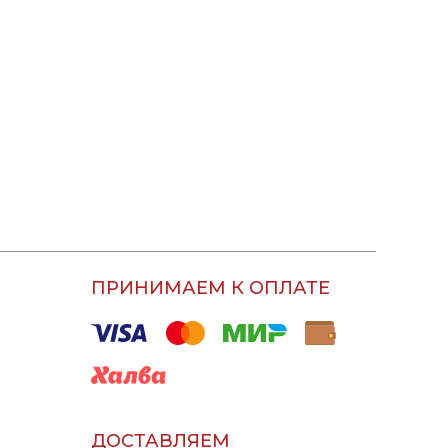
ПРИНИМАЕМ К ОПЛАТЕ
ДОСТАВЛЯЕМ