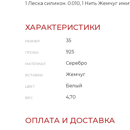
1 Леска силикон. 0.010, 1 Нить Жемчуг ими
ХАРАКТЕРИСТИКИ
35
РАЗМЕР
925
ПРОБА
Серебро
МАТЕРИАЛ
Жемчуг
ВСТАВКИ
Белый
ЦВЕТ
4,70
ВЕС
ОПЛАТА И ДОСТАВКА