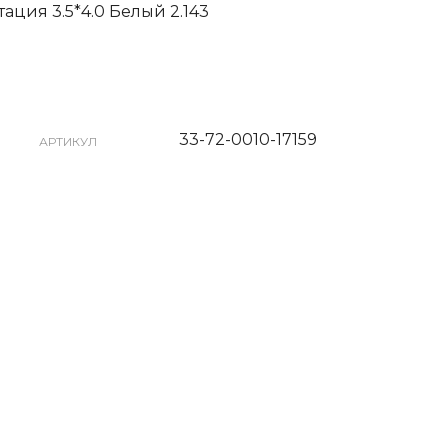
тация 3.5*4.0 Белый 2.143
33-72-0010-17159
АРТИКУЛ