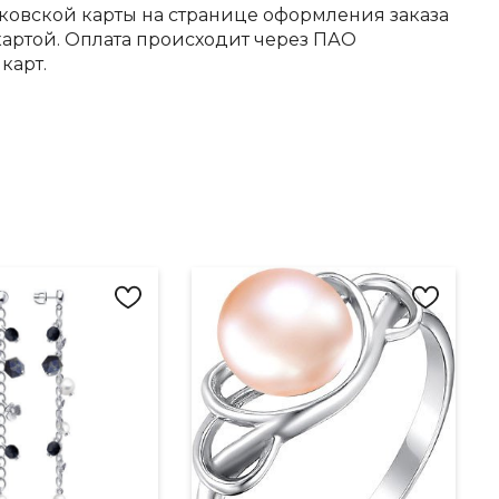
ковской карты на странице оформления заказа
артой. Оплата происходит через ПАО
карт.