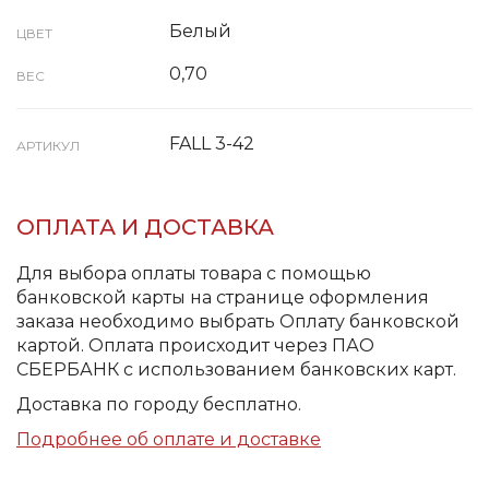
Белый
ЦВЕТ
0,70
ВЕС
FALL 3-42
АРТИКУЛ
ОПЛАТА И ДОСТАВКА
Для выбора оплаты товара с помощью
банковской карты на странице оформления
заказа необходимо выбрать Оплату банковской
картой. Оплата происходит через ПАО
СБЕРБАНК с использованием банковских карт.
Доставка по городу бесплатно.
Подробнее об оплате и доставке