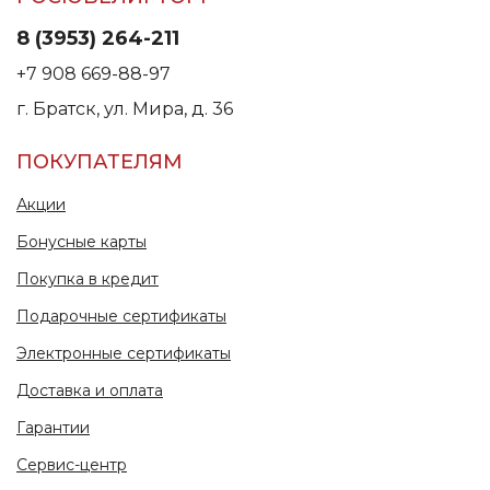
8 (3953) 264-211
+7 908 669-88-97
г. Братск, ул. Мира, д. 36
ПОКУПАТЕЛЯМ
Акции
Бонусные карты
Покупка в кредит
Подарочные сертификаты
Электронные сертификаты
Доставка и оплата
Гарантии
Сервис-центр