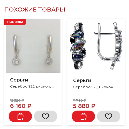
ПОХОЖИЕ ТОВАРЫ
НОВИНКА
Серьги
Серьги
Серебро 925, циркон, цирконий
Серебро 925, циркон
12 320 ₽
11 760 ₽
6 160 ₽
5 880 ₽