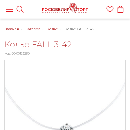
Главная
Каталог
Колье
Колье FALL 3-42
Колье FALL 3-42
Код: 00-00123290