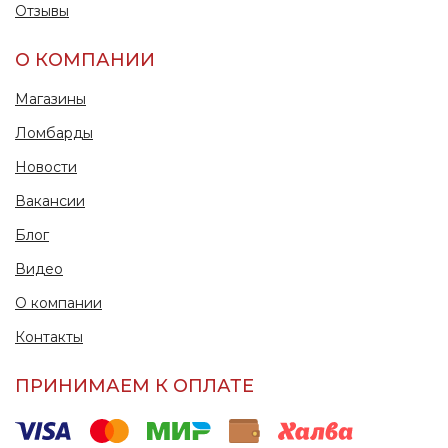
Отзывы
О КОМПАНИИ
Магазины
Ломбарды
Новости
Вакансии
Блог
Видео
О компании
Контакты
ПРИНИМАЕМ К ОПЛАТЕ