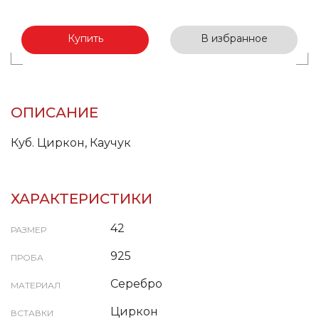
Купить
В избранное
ОПИСАНИЕ
Куб. Циркон, Каучук
ХАРАКТЕРИСТИКИ
42
РАЗМЕР
925
ПРОБА
Серебро
МАТЕРИАЛ
Циркон
ВСТАВКИ