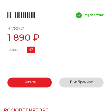
ТЦ ПРЕСТИЖ
3 780 ₽
1 890 ₽
42
РАЗМЕР
Купить
В избранное
РОСЮВЕЛИРТОРГ