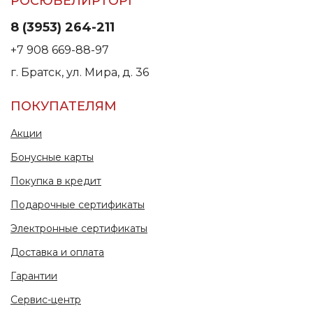
РОСЮВЕЛИРТОРГ
8 (3953) 264-211
+7 908 669-88-97
г. Братск, ул. Мира, д. 36
ПОКУПАТЕЛЯМ
Акции
Бонусные карты
Покупка в кредит
Подарочные сертификаты
Электронные сертификаты
Доставка и оплата
Гарантии
Сервис-центр