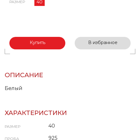
40
РАЗМЕР
Купить
В избранное
ОПИСАНИЕ
Белый
ХАРАКТЕРИСТИКИ
40
РАЗМЕР
925
ПРОБА