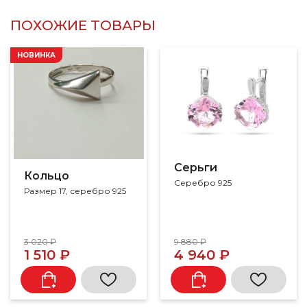
ПОХОЖИЕ ТОВАРЫ
НОВИНКА
Серьги
Кольцо
Серебро 925
Размер 17, серебро 925
3 020 ₽
9 880 ₽
1 510 ₽
4 940 ₽