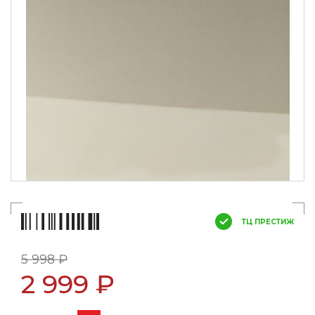
ТЦ ПРЕСТИЖ
5 998 ₽
2 999 ₽