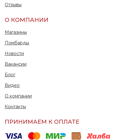
Отзывы
О КОМПАНИИ
Магазины
Ломбарды
Новости
Вакансии
Блог
Видео
О компании
Контакты
ПРИНИМАЕМ К ОПЛАТЕ