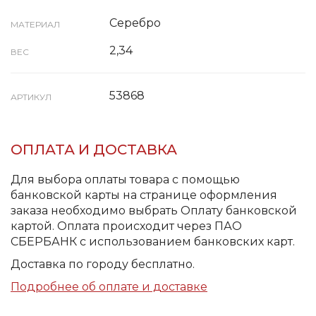
Серебро
МАТЕРИАЛ
2,34
ВЕС
53868
АРТИКУЛ
ОПЛАТА И ДОСТАВКА
Для выбора оплаты товара с помощью
банковской карты на странице оформления
заказа необходимо выбрать Оплату банковской
картой. Оплата происходит через ПАО
СБЕРБАНК с использованием банковских карт.
Доставка по городу бесплатно.
Подробнее об оплате и доставке