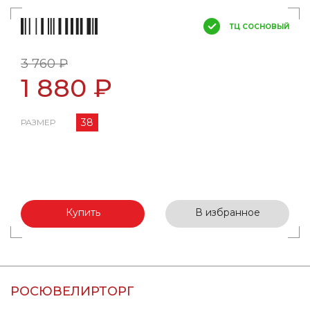
ТЦ СОСНОВЫЙ
3 760 ₽
1 880 ₽
38
РАЗМЕР
Купить
В избранное
РОСЮВЕЛИРТОРГ