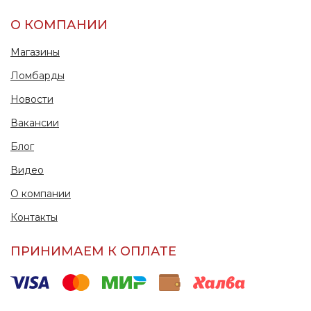
О КОМПАНИИ
Магазины
Ломбарды
Новости
Вакансии
Блог
Видео
О компании
Контакты
ПРИНИМАЕМ К ОПЛАТЕ