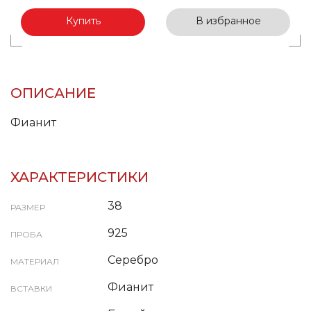
Купить
В избранное
ОПИСАНИЕ
Фианит
ХАРАКТЕРИСТИКИ
38
РАЗМЕР
925
ПРОБА
Серебро
МАТЕРИАЛ
Фианит
ВСТАВКИ