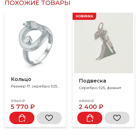
ПОХОЖИЕ ТОВАРЫ
НОВИНКА
Кольцо
Подвеска
Размер 17, серебро 925, фианит
Серебро 925, фианит
11 540 ₽
4 800 ₽
5 770 ₽
2 400 ₽