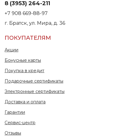
8 (3953) 264-211
+7 908 669-88-97
г. Братск, ул. Мира, д. 36
ПОКУПАТЕЛЯМ
Акции
Бонусные карты
Покупка в кредит
Подарочные сертификаты
Электронные сертификаты
Доставка и оплата
Гарантии
Сервис-центр
Отзывы