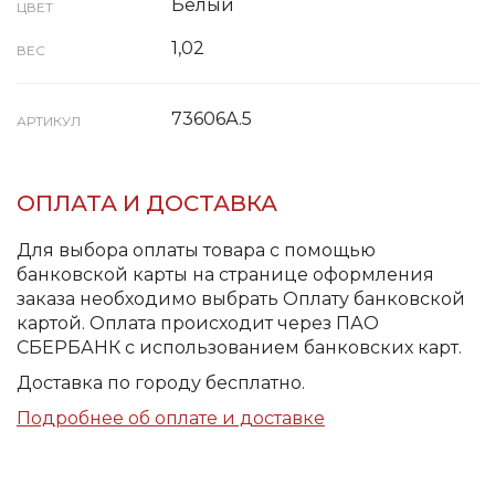
Белый
ЦВЕТ
1,02
ВЕС
73606А.5
АРТИКУЛ
ОПЛАТА И ДОСТАВКА
Для выбора оплаты товара с помощью
банковской карты на странице оформления
заказа необходимо выбрать Оплату банковской
картой. Оплата происходит через ПАО
СБЕРБАНК с использованием банковских карт.
Доставка по городу бесплатно.
Подробнее об оплате и доставке