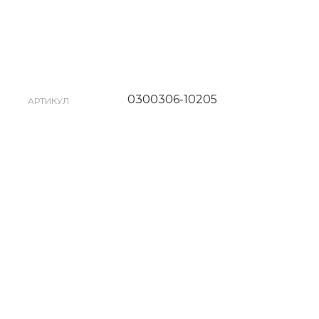
0300306-10205
АРТИКУЛ