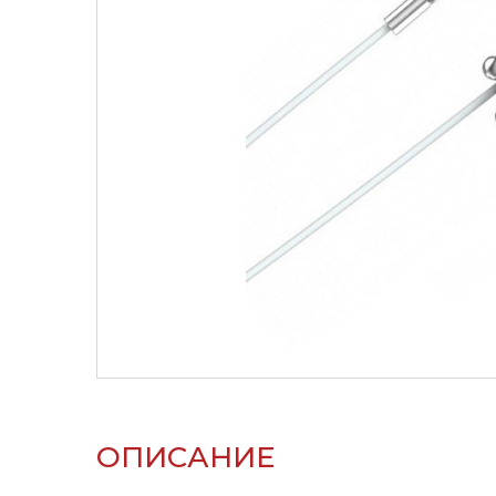
ОПИСАНИЕ