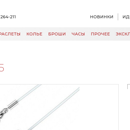
 264-211
НОВИНКИ
ИД
РАСЛЕТЫ
КОЛЬЕ
БРОШИ
ЧАСЫ
ПРОЧЕЕ
ЭКСКЛ
5