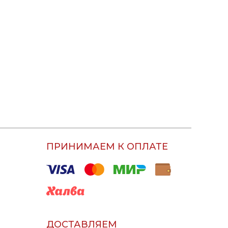
ПРИНИМАЕМ К ОПЛАТЕ
ДОСТАВЛЯЕМ