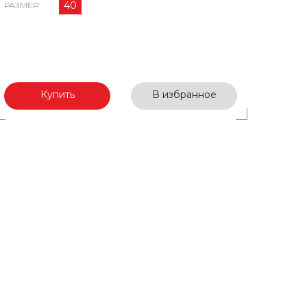
40
РАЗМЕР
Купить
В избранное