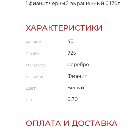
1 фианит черный выращенный 0.170г
ХАРАКТЕРИСТИКИ
40
РАЗМЕР
925
ПРОБА
Серебро
МАТЕРИАЛ
Фианит
ВСТАВКИ
Белый
ЦВЕТ
0,70
ВЕС
ОПЛАТА И ДОСТАВКА