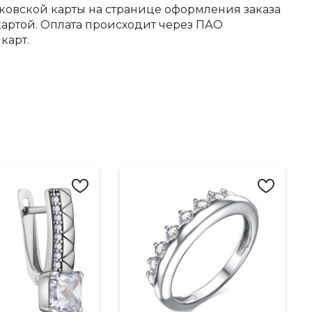
ковской карты на странице оформления заказа
артой. Оплата происходит через ПАО
карт.