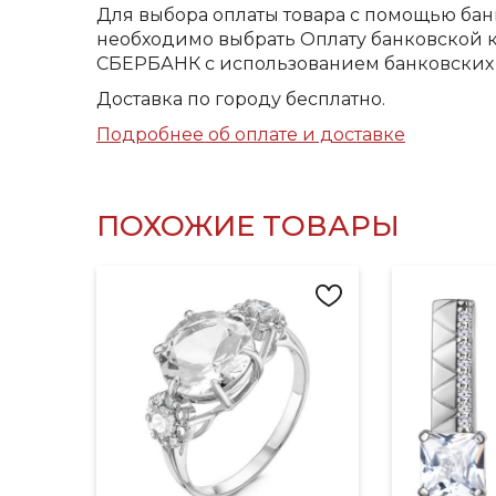
Для выбора оплаты товара с помощью бан
необходимо выбрать Оплату банковской к
СБЕРБАНК с использованием банковских 
Доставка по городу бесплатно.
Подробнее об оплате и доставке
ПОХОЖИЕ ТОВАРЫ