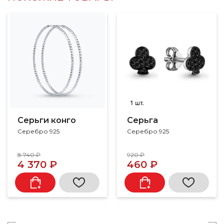
Серьги конго
Серьга
Серебро 925
Серебро 925
8 740 ₽
920 ₽
4 370 ₽
460 ₽