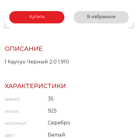
Купить
В избранное
ОПИСАНИЕ
1 Каучук Черный 2.0 1.910
ХАРАКТЕРИСТИКИ
35
РАЗМЕР
925
ПРОБА
Серебро
МАТЕРИАЛ
Белый
ЦВЕТ