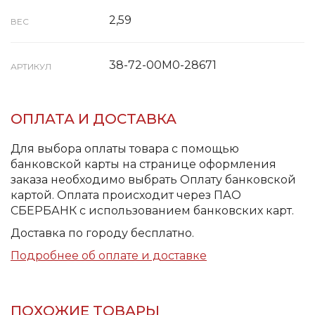
2,59
ВЕС
38-72-00M0-28671
АРТИКУЛ
ОПЛАТА И ДОСТАВКА
Для выбора оплаты товара с помощью
банковской карты на странице оформления
заказа необходимо выбрать Оплату банковской
картой. Оплата происходит через ПАО
СБЕРБАНК с использованием банковских карт.
Доставка по городу бесплатно.
Подробнее об оплате и доставке
ПОХОЖИЕ ТОВАРЫ