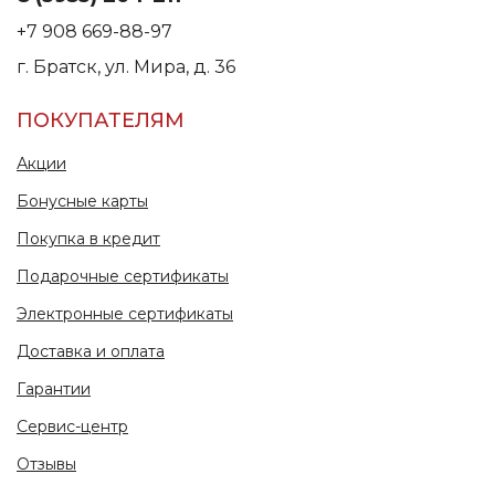
+7 908 669-88-97
г. Братск, ул. Мира, д. 36
ПОКУПАТЕЛЯМ
Акции
Бонусные карты
Покупка в кредит
Подарочные сертификаты
Электронные сертификаты
Доставка и оплата
Гарантии
Сервис-центр
Отзывы