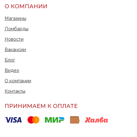
О КОМПАНИИ
Магазины
Ломбарды
Новости
Вакансии
Блог
Видео
О компании
Контакты
ПРИНИМАЕМ К ОПЛАТЕ