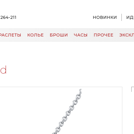
 264-211
НОВИНКИ
ИД
РАСЛЕТЫ
КОЛЬЕ
БРОШИ
ЧАСЫ
ПРОЧЕЕ
ЭКСКЛ
Rd