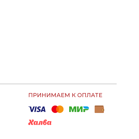
ПРИНИМАЕМ К ОПЛАТЕ