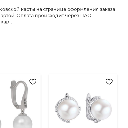
ковской карты на странице оформления заказа
артой. Оплата происходит через ПАО
карт.