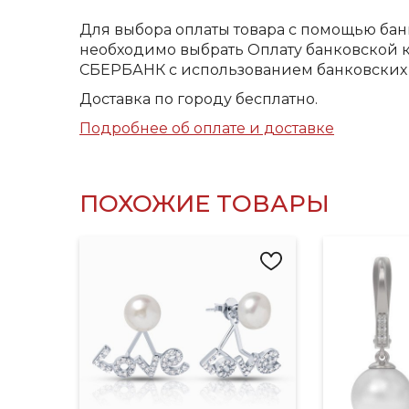
Для выбора оплаты товара с помощью бан
необходимо выбрать Оплату банковской к
СБЕРБАНК с использованием банковских 
Доставка по городу бесплатно.
Подробнее об оплате и доставке
ПОХОЖИЕ ТОВАРЫ