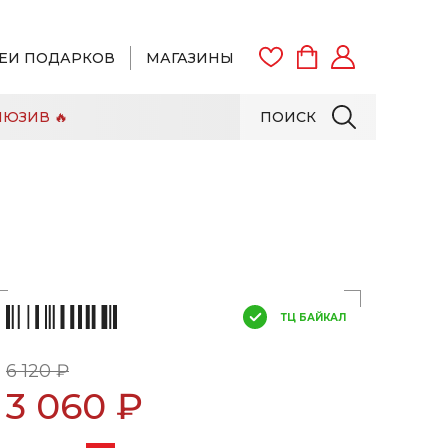
ЕИ ПОДАРКОВ
МАГАЗИНЫ
ЮЗИВ 🔥
ПОИСК
ВОЙТИ
ЗАРЕГИСТРИРОВАТЬСЯ
ТЦ БАЙКАЛ
6 120 ₽
3 060 ₽