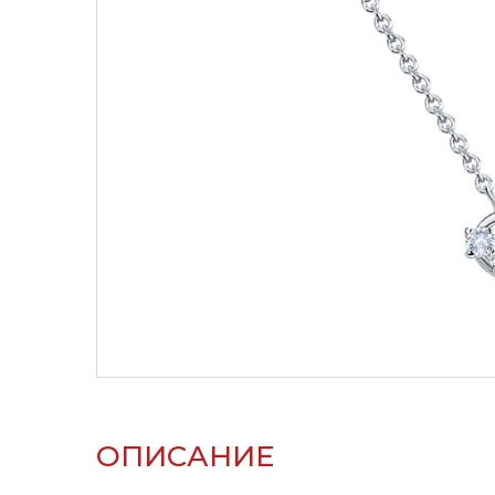
ОПИСАНИЕ