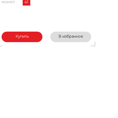
41
РАЗМЕР
Купить
В избранное