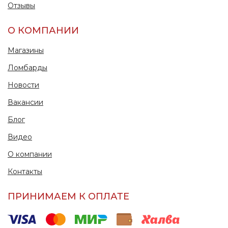
Отзывы
О КОМПАНИИ
Магазины
Ломбарды
Новости
Вакансии
Блог
Видео
О компании
Контакты
ПРИНИМАЕМ К ОПЛАТЕ