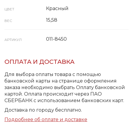
Красный
ЦВЕТ
15,58
ВЕС
011-8450
АРТИКУЛ
ОПЛАТА И ДОСТАВКА
Для выбора оплаты товара с помощью
банковской карты на странице оформления
заказа необходимо выбрать Оплату банковской
картой. Оплата происходит через ПАО
СБЕРБАНК с использованием банковских карт.
Доставка по городу бесплатно.
Подробнее об оплате и доставке