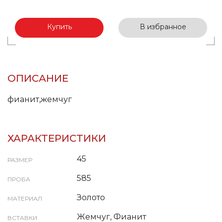
Купить
В избранное
ОПИСАНИЕ
фианит,жемчуг
ХАРАКТЕРИСТИКИ
45
РАЗМЕР
585
ПРОБА
Золото
МАТЕРИАЛ
Жемчуг, Фианит
ВСТАВКИ