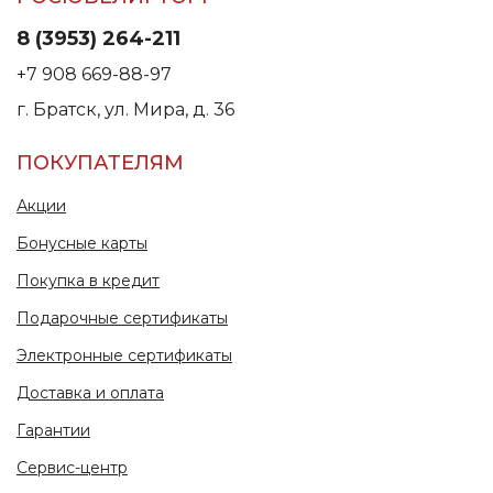
8 (3953) 264-211
+7 908 669-88-97
г. Братск, ул. Мира, д. 36
ПОКУПАТЕЛЯМ
Акции
Бонусные карты
Покупка в кредит
Подарочные сертификаты
Электронные сертификаты
Доставка и оплата
Гарантии
Сервис-центр