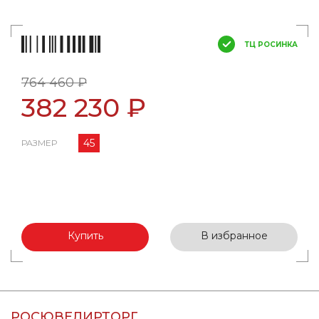
ТЦ РОСИНКА
764 460 ₽
382 230 ₽
45
РАЗМЕР
Купить
В избранное
РОСЮВЕЛИРТОРГ