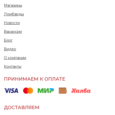
Магазины
Ломбарды
Новости
Вакансии
Блог
Видео
О компании
Контакты
ПРИНИМАЕМ К ОПЛАТЕ
ДОСТАВЛЯЕМ