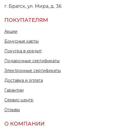
г. Братск, ул. Мира, д. 36
ПОКУПАТЕЛЯМ
Акции
Бонусные карты
Покупка в кредит
Подарочные сертификаты
Электронные сертификаты
Доставка и оплата
Гарантии
Сервис-центр
Отзывы
О КОМПАНИИ