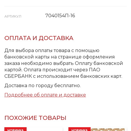
7040154П-16
АРТИКУЛ
ОПЛАТА И ДОСТАВКА
Для выбора оплаты товара с помощью
банковской карты на странице оформления
заказа необходимо выбрать Оплату банковской
картой. Оплата происходит через ПАО
СБЕРБАНК с использованием банковских карт.
Доставка по городу бесплатно.
Подробнее об оплате и доставке
ПОХОЖИЕ ТОВАРЫ
НОВИНКА
НОВИНКА