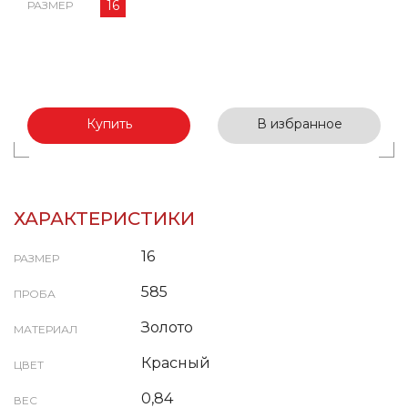
16
РАЗМЕР
Купить
В избранное
ХАРАКТЕРИСТИКИ
16
РАЗМЕР
585
ПРОБА
Золото
МАТЕРИАЛ
Красный
ЦВЕТ
0,84
ВЕС