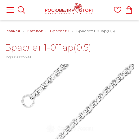
Главная
Каталог
Браслеты
Браслет 1-011ар(0,5)
Браслет 1-011ар(0,5)
Код: 00-00055998