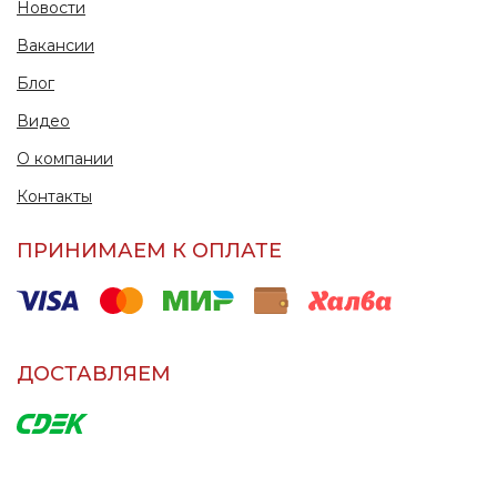
Новости
Вакансии
Блог
Видео
О компании
Контакты
ПРИНИМАЕМ К ОПЛАТЕ
ДОСТАВЛЯЕМ