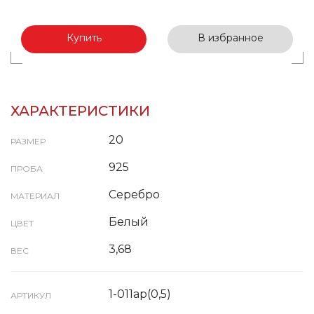
Купить
В избранное
ХАРАКТЕРИСТИКИ
20
РАЗМЕР
925
ПРОБА
Серебро
МАТЕРИАЛ
Белый
ЦВЕТ
3,68
ВЕС
1-011ар(0,5)
АРТИКУЛ