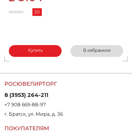
20
РАЗМЕР
Купить
В избранное
РОСЮВЕЛИРТОРГ
8 (3953) 264-211
+7 908 669-88-97
г. Братск, ул. Мира, д. 36
ПОКУПАТЕЛЯМ