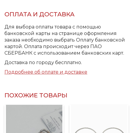
ОПЛАТА И ДОСТАВКА
Для выбора оплаты товара с помощью
банковской карты на странице оформления
заказа необходимо выбрать Оплату банковской
картой. Оплата происходит через ПАО
СБЕРБАНК с использованием банковских карт.
Доставка по городу бесплатно.
Подробнее об оплате и доставке
ПОХОЖИЕ ТОВАРЫ