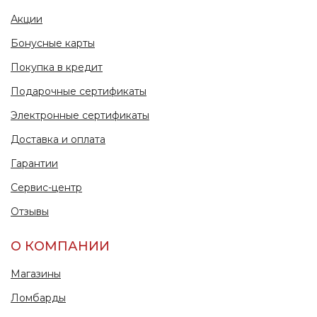
Акции
Бонусные карты
Покупка в кредит
Подарочные сертификаты
Электронные сертификаты
Доставка и оплата
Гарантии
Сервис-центр
Отзывы
О КОМПАНИИ
Магазины
Ломбарды