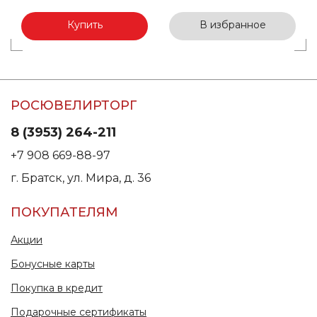
Купить
В избранное
РОСЮВЕЛИРТОРГ
8 (3953) 264-211
+7 908 669-88-97
г. Братск, ул. Мира, д. 36
ПОКУПАТЕЛЯМ
Акции
Бонусные карты
Покупка в кредит
Подарочные сертификаты