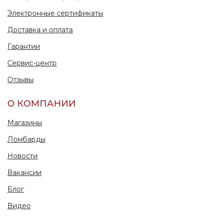
Электронные сертификаты
Доставка и оплата
Гарантии
Сервис-центр
Отзывы
О КОМПАНИИ
Магазины
Ломбарды
Новости
Вакансии
Блог
Видео