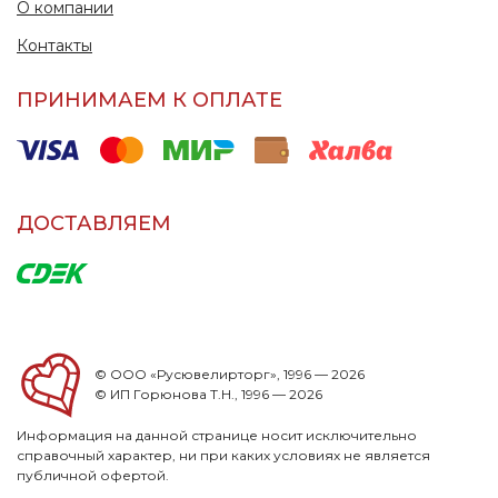
О компании
Контакты
ПРИНИМАЕМ К ОПЛАТЕ
ДОСТАВЛЯЕМ
© ООО «Русювелирторг», 1996 — 2026
© ИП Горюнова Т.Н., 1996 — 2026
Информация на данной странице носит исключительно
справочный характер, ни при каких условиях не является
публичной офертой.