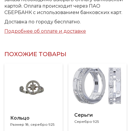
картой. Оплата происходит через ПАО
СБЕРБАНК с использованием банковских карт.
Доставка по городу бесплатно.
Подробнее об оплате и доставке
ПОХОЖИЕ ТОВАРЫ
Серьги
Кольцо
Серебро 925
Размер 18, серебро 925