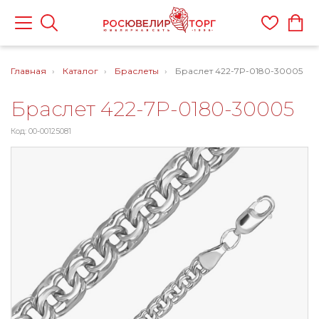
Главная
Каталог
Браслеты
Браслет 422-7P-0180-30005
Браслет 422-7P-0180-30005
Код: 00-00125081