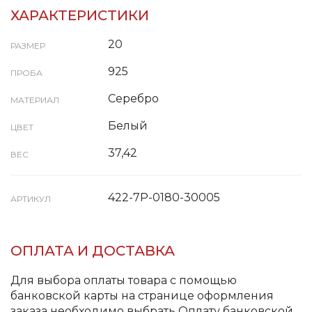
ХАРАКТЕРИСТИКИ
20
РАЗМЕР
925
ПРОБА
Серебро
МАТЕРИАЛ
Белый
ЦВЕТ
37,42
ВЕС
422-7P-0180-30005
АРТИКУЛ
ОПЛАТА И ДОСТАВКА
Для выбора оплаты товара с помощью
банковской карты на странице оформления
заказа необходимо выбрать Оплату банковской